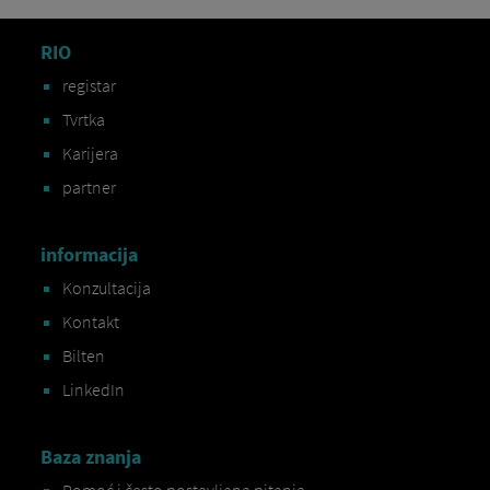
RIO
registar
Tvrtka
Karijera
partner
informacija
Konzultacija
Kontakt
Bilten
LinkedIn
Baza znanja