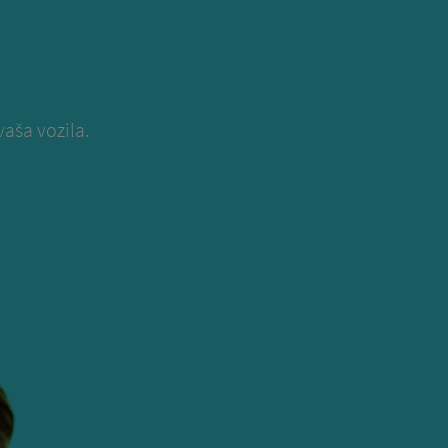
vaša vozila.