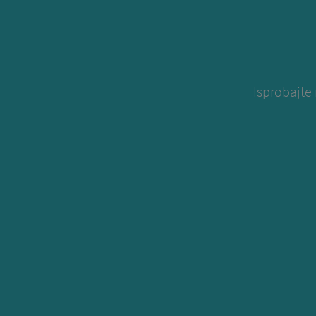
Isprobajte 