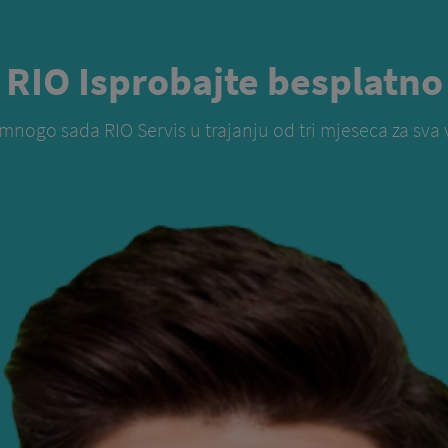
RIO Isprobajte besplatno
mnogo sada RIO Servis u trajanju od tri mjeseca za sva 