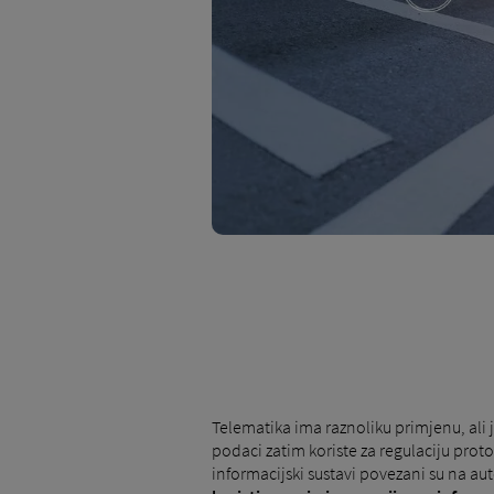
Telematika ima raznoliku primjenu, ali
podaci zatim koriste za regulaciju pro
informacijski sustavi povezani su na 