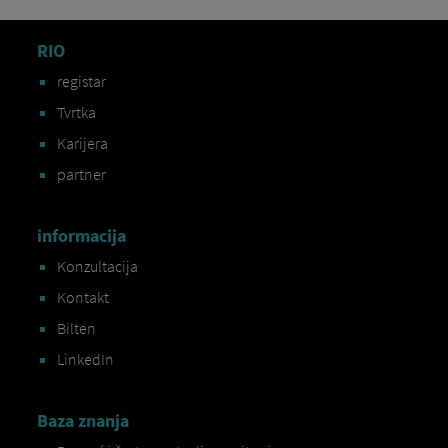
RIO
registar
Tvrtka
Karijera
partner
informacija
Konzultacija
Kontakt
Bilten
LinkedIn
Baza znanja