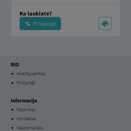
Ko laukiate?
RIO
Klientų centras
Prisijungti
informacija
Patarimas
Kontaktas
Naujienlaiškis