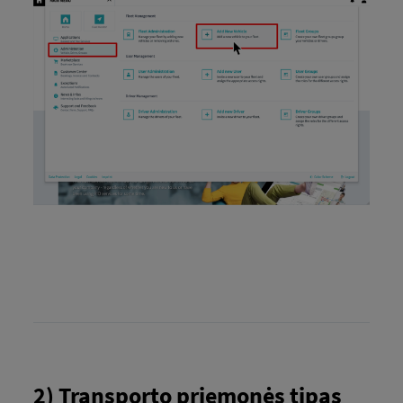
2) Transporto priemonės tipas