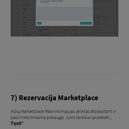
7) Rezervacija Marketplace
Mūsų Marketplace Pasirinkimas jau atliktas atsiskaitant ir
pasirinkta tinkama paslauga. Jums tereikia spustelėti „
.
Tęsti“