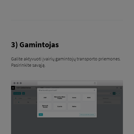
3) Gamintojas
Galite aktyvuoti įvairių gamintojų transporto priemones.
Pasirinkite savąją.