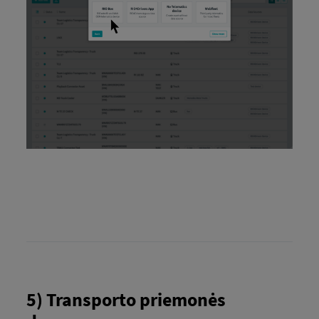
5) Transporto priemonės