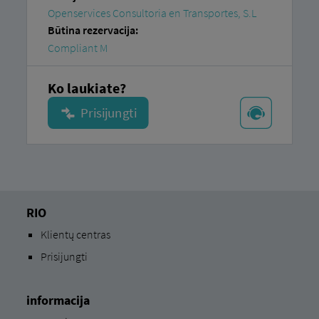
Openservices Consultoria en Transportes, S.L
Būtina rezervacija:
Compliant M
Ko laukiate?
RIO
Klientų centras
Prisijungti
informacija