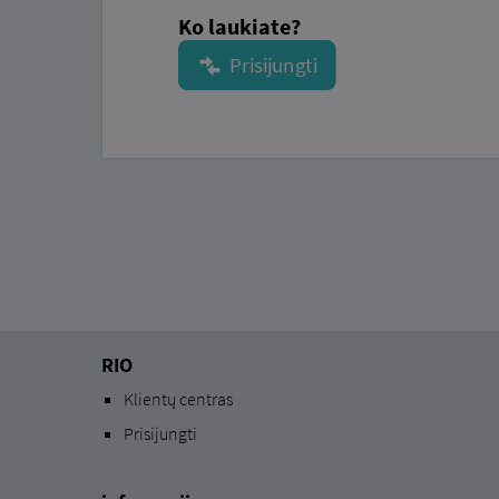
Ko laukiate?
RIO
Klientų centras
Prisijungti