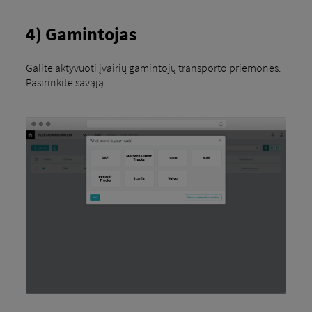
4) Gamintojas
Galite aktyvuoti įvairių gamintojų transporto priemones.
Pasirinkite savąją.