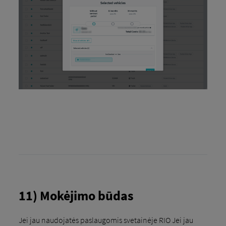
11) Mokėjimo būdas
Jei jau naudojatės paslaugomis svetainėje RIO Jei jau