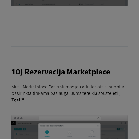
10) Rezervacija Marketplace
Mūsų Marketplace Pasirinkimas jau atliktas atsiskaitant ir
pasirinkta tinkama paslauga. Jums tereikia spustelėti „
Tęsti“
.