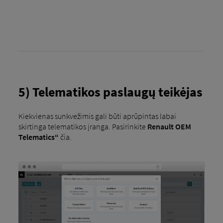
5) Telematikos paslaugų teikėjas
Kiekvienas sunkvežimis gali būti aprūpintas labai
skirtinga telematikos įranga. Pasirinkite
Renault OEM
Telematics“
čia.