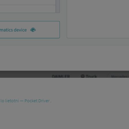
lo lietotni — Pocket Driver
.