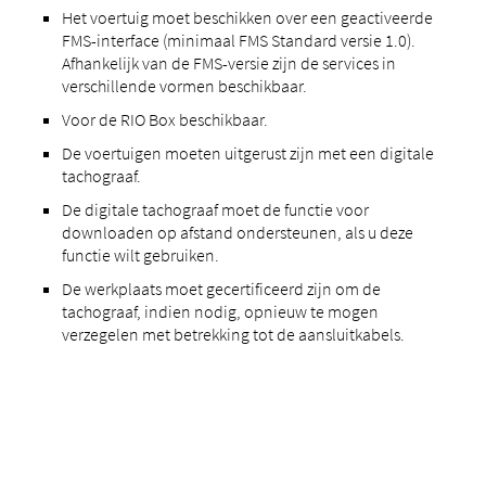
Het voertuig moet beschikken over een geactiveerde
FMS-interface (minimaal FMS Standard versie 1.0).
Afhankelijk van de FMS-versie zijn de services in
verschillende vormen beschikbaar.
Voor de RIO Box beschikbaar.
De voertuigen moeten uitgerust zijn met een digitale
tachograaf.
De digitale tachograaf moet de functie voor
downloaden op afstand ondersteunen, als u deze
functie wilt gebruiken.
De werkplaats moet gecertificeerd zijn om de
tachograaf, indien nodig, opnieuw te mogen
verzegelen met betrekking tot de aansluitkabels.