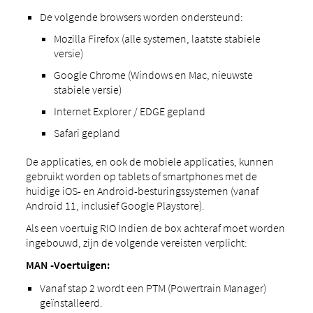
De volgende browsers worden ondersteund:
Mozilla Firefox (alle systemen, laatste stabiele
versie)
Google Chrome (Windows en Mac, nieuwste
stabiele versie)
Internet Explorer / EDGE gepland
Safari gepland
De applicaties, en ook de mobiele applicaties, kunnen
gebruikt worden op tablets of smartphones met de
huidige iOS- en Android-besturingssystemen (vanaf
Android 11, inclusief Google Playstore).
Als een voertuig RIO Indien de box achteraf moet worden
ingebouwd, zijn de volgende vereisten verplicht:
MAN -Voertuigen:
Vanaf stap 2 wordt een PTM (Powertrain Manager)
geïnstalleerd.