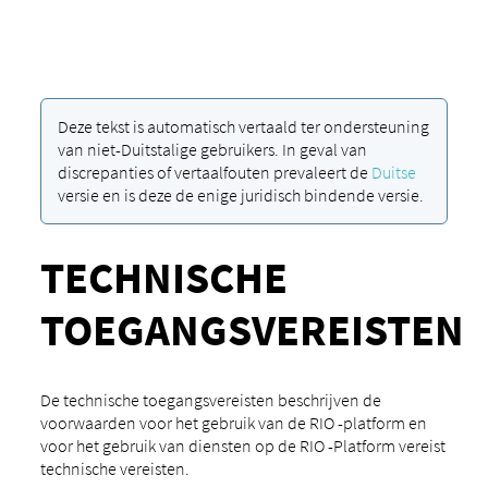
Deze tekst is automatisch vertaald ter ondersteuning
van niet-Duitstalige gebruikers. In geval van
discrepanties of vertaalfouten prevaleert de
Duitse
versie en is deze de enige juridisch bindende versie.
TECHNISCHE
TOEGANGSVEREISTEN
De technische toegangsvereisten beschrijven de
voorwaarden voor het gebruik van de RIO -platform en
voor het gebruik van diensten op de RIO -Platform vereist
technische vereisten.