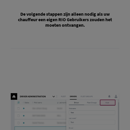
De volgende stappen zijn alleen nodig als uw
chauffeur een eigen RIO Gebruikers zouden het
moeten ontvangen.