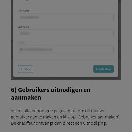
6) Gebruikers uitnodigen en
aanmaken
Vul nu alle benodigde gegevens in om de nieuwe
gebruiker aan te maken en klik op 'Gebruiker aanmaken'.
De chauffeur ontvangt dan direct een uitnodiging.