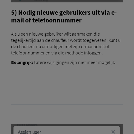
5) Nodig nieuwe gebruikers uit via e-
mail of telefoonnummer
Als u een nieuwe gebruiker wilt aanmaken die
tegelijkertijd aan de chauffeur wordt toegewezen, kunt u
de chauffeur nu uitnodigen met zijn e-mailadres of
telefoonnummer en via die methode inloggen.
Belangrijk:
Latere wijzigingen zijn niet meer mogelijk.