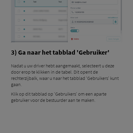
3) Ga naar het tabblad 'Gebruiker'
Nadat u uw driver hebt aangemaakt, selecteert u deze
door erop te klikken in de tabel. Dit opent de
rechterzijbalk, waar u naar het tabblad 'Gebruikers' kunt
gaan.
Klik op dit tabblad op 'Gebruikers' om een ​​aparte
gebruiker voor de bestuurder aan te maken.