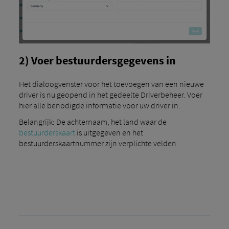
2) Voer bestuurdersgegevens in
Het dialoogvenster voor het toevoegen van een nieuwe
driver is nu geopend in het gedeelte Driverbeheer. Voer
hier alle benodigde informatie voor uw driver in.
Belangrijk: De achternaam, het land waar de
bestuurderskaart
is uitgegeven en het
bestuurderskaartnummer zijn verplichte velden.