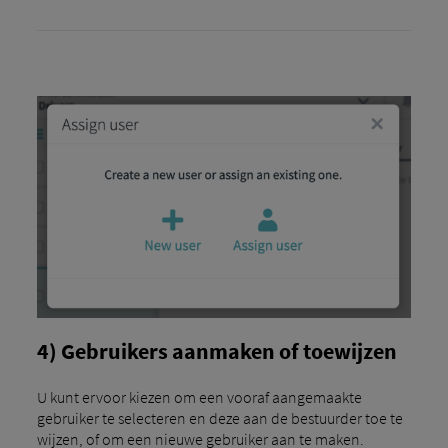
4) Gebruikers aanmaken of toewijzen
U kunt ervoor kiezen om een ​​vooraf aangemaakte
gebruiker te selecteren en deze aan de bestuurder toe te
wijzen, of om een ​​nieuwe gebruiker aan te maken.