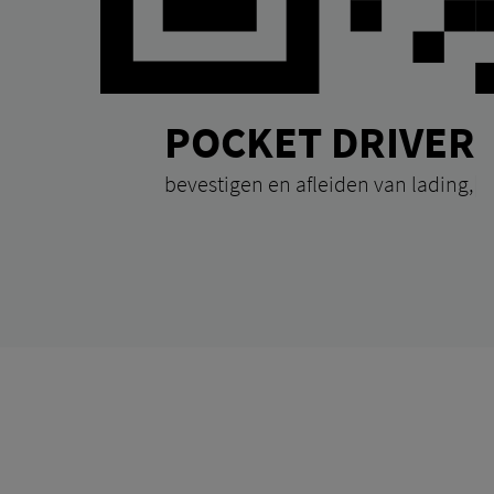
POCKET DRIVER
bevestigen en afleiden van lading,
|