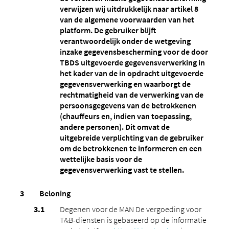
verwijzen wij uitdrukkelijk naar artikel 8
van de algemene voorwaarden van het
platform. De gebruiker blijft
verantwoordelijk onder de wetgeving
inzake gegevensbescherming voor de door
TBDS uitgevoerde gegevensverwerking in
het kader van de in opdracht uitgevoerde
gegevensverwerking en waarborgt de
rechtmatigheid van de verwerking van de
persoonsgegevens van de betrokkenen
(chauffeurs en, indien van toepassing,
andere personen). Dit omvat de
uitgebreide verplichting van de gebruiker
om de betrokkenen te informeren en een
wettelijke basis voor de
gegevensverwerking vast te stellen.
Beloning
Degenen voor de MAN De vergoeding voor
T&B-diensten is gebaseerd op de informatie