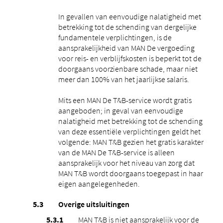
In gevallen van eenvoudige nalatigheid met
betrekking tot de schending van dergelijke
fundamentele verplichtingen, is de
aansprakelijkheid van MAN De vergoeding
voor reis- en verblijfskosten is beperkt tot de
doorgaans voorzienbare schade, maar niet
meer dan 100% van het jaarlijkse salaris.
Mits een MAN De T&B-service wordt gratis
aangeboden; in geval van eenvoudige
nalatigheid met betrekking tot de schending
van deze essentiële verplichtingen geldt het
volgende: MAN T&B gezien het gratis karakter
van de MAN De T&B-service is alleen
aansprakelijk voor het niveau van zorg dat
MAN T&B wordt doorgaans toegepast in haar
eigen aangelegenheden.
Overige uitsluitingen
MAN T&B is niet aansprakelijk voor de