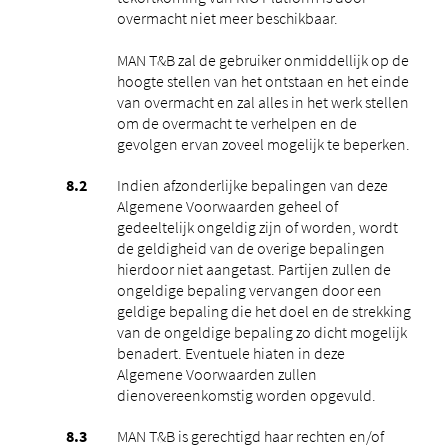
overmacht niet meer beschikbaar.
MAN T&B zal de gebruiker onmiddellijk op de
hoogte stellen van het ontstaan ​​en het einde
van overmacht en zal alles in het werk stellen
om de overmacht te verhelpen en de
gevolgen ervan zoveel mogelijk te beperken.
Indien afzonderlijke bepalingen van deze
Algemene Voorwaarden geheel of
gedeeltelijk ongeldig zijn of worden, wordt
de geldigheid van de overige bepalingen
hierdoor niet aangetast. Partijen zullen de
ongeldige bepaling vervangen door een
geldige bepaling die het doel en de strekking
van de ongeldige bepaling zo dicht mogelijk
benadert. Eventuele hiaten in deze
Algemene Voorwaarden zullen
dienovereenkomstig worden opgevuld.
MAN T&B is gerechtigd haar rechten en/of