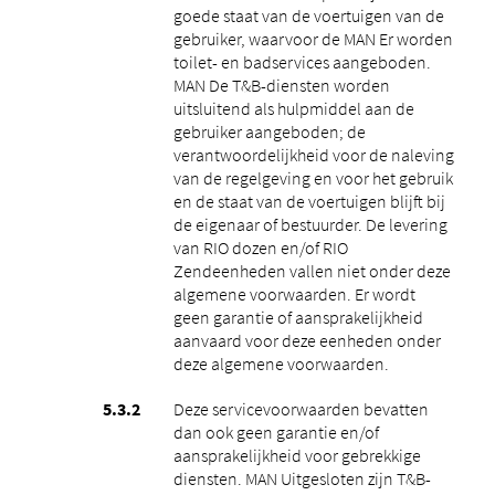
goede staat van de voertuigen van de
gebruiker, waarvoor de MAN Er worden
toilet- en badservices aangeboden.
MAN De T&B-diensten worden
uitsluitend als hulpmiddel aan de
gebruiker aangeboden; de
verantwoordelijkheid voor de naleving
van de regelgeving en voor het gebruik
en de staat van de voertuigen blijft bij
de eigenaar of bestuurder. De levering
van RIO dozen en/of RIO
Zendeenheden vallen niet onder deze
algemene voorwaarden. Er wordt
geen garantie of aansprakelijkheid
aanvaard voor deze eenheden onder
deze algemene voorwaarden.
Deze servicevoorwaarden bevatten
dan ook geen garantie en/of
aansprakelijkheid voor gebrekkige
diensten. MAN Uitgesloten zijn T&B-