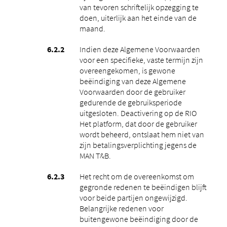
van tevoren schriftelijk opzegging te
doen, uiterlijk aan het einde van de
maand.
Indien deze Algemene Voorwaarden
voor een specifieke, vaste termijn zijn
overeengekomen, is gewone
beëindiging van deze Algemene
Voorwaarden door de gebruiker
gedurende de gebruiksperiode
uitgesloten. Deactivering op de RIO
Het platform, dat door de gebruiker
wordt beheerd, ontslaat hem niet van
zijn betalingsverplichting jegens de
MAN T&B.
Het recht om de overeenkomst om
gegronde redenen te beëindigen blijft
voor beide partijen ongewijzigd.
Belangrijke redenen voor
buitengewone beëindiging door de