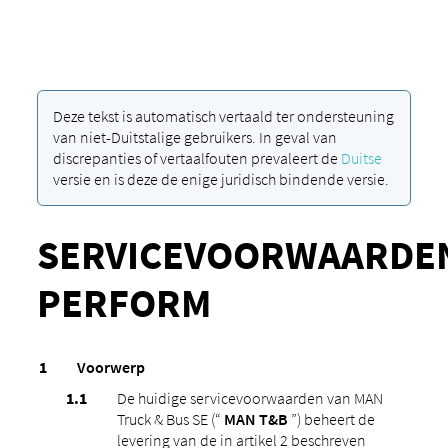
Deze tekst is automatisch vertaald ter ondersteuning
van niet-Duitstalige gebruikers. In geval van
discrepanties of vertaalfouten prevaleert de
Duitse
versie en is deze de enige juridisch bindende versie.
SERVICEVOORWAARDE
PERFORM
Voorwerp
De huidige servicevoorwaarden van MAN
Truck & Bus SE (“
MAN T&B
”) beheert de
levering van de in artikel 2 beschreven