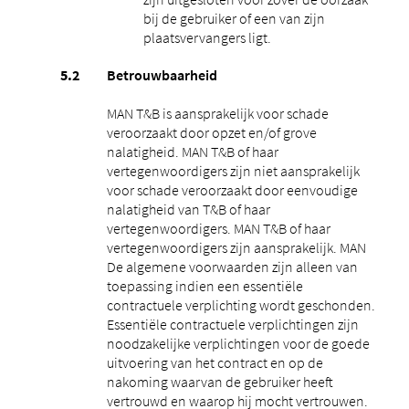
bij de gebruiker of een van zijn
plaatsvervangers ligt.
Betrouwbaarheid
MAN T&B is aansprakelijk voor schade
veroorzaakt door opzet en/of grove
nalatigheid. MAN T&B of haar
vertegenwoordigers zijn niet aansprakelijk
voor schade veroorzaakt door eenvoudige
nalatigheid van T&B of haar
vertegenwoordigers. MAN T&B of haar
vertegenwoordigers zijn aansprakelijk. MAN
De algemene voorwaarden zijn alleen van
toepassing indien een essentiële
contractuele verplichting wordt geschonden.
Essentiële contractuele verplichtingen zijn
noodzakelijke verplichtingen voor de goede
uitvoering van het contract en op de
nakoming waarvan de gebruiker heeft
vertrouwd en waarop hij mocht vertrouwen.