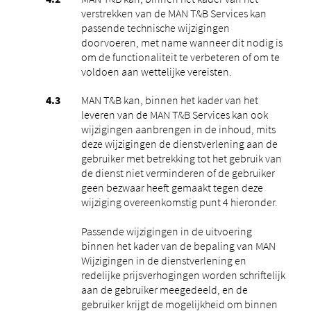
verstrekken van de MAN T&B Services kan
passende technische wijzigingen
doorvoeren, met name wanneer dit nodig is
om de functionaliteit te verbeteren of om te
voldoen aan wettelijke vereisten.
MAN T&B kan, binnen het kader van het
leveren van de MAN T&B Services kan ook
wijzigingen aanbrengen in de inhoud, mits
deze wijzigingen de dienstverlening aan de
gebruiker met betrekking tot het gebruik van
de dienst niet verminderen of de gebruiker
geen bezwaar heeft gemaakt tegen deze
wijziging overeenkomstig punt 4 hieronder.
Passende wijzigingen in de uitvoering
binnen het kader van de bepaling van MAN
Wijzigingen in de dienstverlening en
redelijke prijsverhogingen worden schriftelijk
aan de gebruiker meegedeeld, en de
gebruiker krijgt de mogelijkheid om binnen