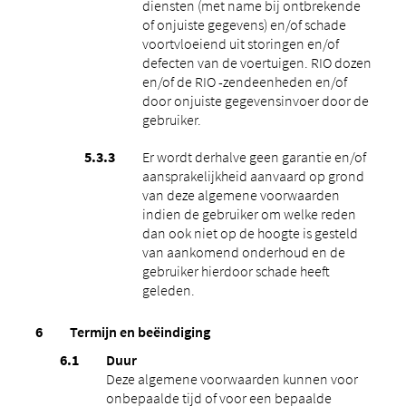
diensten (met name bij ontbrekende
of onjuiste gegevens) en/of schade
voortvloeiend uit storingen en/of
defecten van de voertuigen. RIO dozen
en/of de RIO -zendeenheden en/of
door onjuiste gegevensinvoer door de
gebruiker.
Er wordt derhalve geen garantie en/of
aansprakelijkheid aanvaard op grond
van deze algemene voorwaarden
indien de gebruiker om welke reden
dan ook niet op de hoogte is gesteld
van aankomend onderhoud en de
gebruiker hierdoor schade heeft
geleden.
Termijn en beëindiging
Duur
Deze algemene voorwaarden kunnen voor
onbepaalde tijd of voor een bepaalde