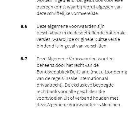
overeenkomst waarbij wordt afgezien van
deze schriftelijke vormvereiste.
Deze algemene voorwaarden zijn
beschikbaar in de desbetreffende nationale
versies, waarbij de originele Duitse versie
bindend is in geval van verschillen.
Deze Algemene Voorwaarden worden
beheerst door het recht van de
Bondsrepubliek Duitsland (met uitzondering
van de regels inzake internationaal
privaatrecht). De exclusieve bevoegde
rechtbank voor alle geschillen die
voortvloeien uit of verband houden met
deze Algemene Voorwaarden is München.