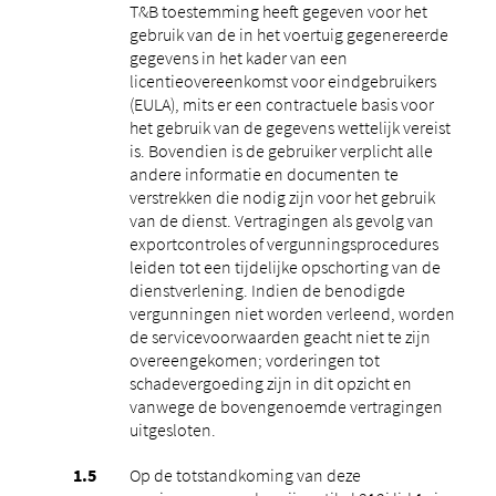
T&B toestemming heeft gegeven voor het
gebruik van de in het voertuig gegenereerde
gegevens in het kader van een
licentieovereenkomst voor eindgebruikers
(EULA), mits er een contractuele basis voor
het gebruik van de gegevens wettelijk vereist
is. Bovendien is de gebruiker verplicht alle
andere informatie en documenten te
verstrekken die nodig zijn voor het gebruik
van de dienst. Vertragingen als gevolg van
exportcontroles of vergunningsprocedures
leiden tot een tijdelijke opschorting van de
dienstverlening. Indien de benodigde
vergunningen niet worden verleend, worden
de servicevoorwaarden geacht niet te zijn
overeengekomen; vorderingen tot
schadevergoeding zijn in dit opzicht en
vanwege de bovengenoemde vertragingen
uitgesloten.
Op de totstandkoming van deze