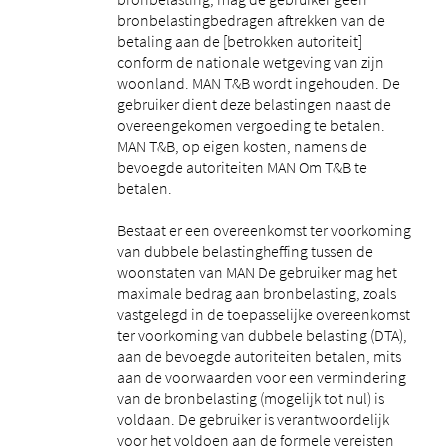
bronbelastingbedragen aftrekken van de
betaling aan de [betrokken autoriteit]
conform de nationale wetgeving van zijn
woonland. MAN T&B wordt ingehouden. De
gebruiker dient deze belastingen naast de
overeengekomen vergoeding te betalen.
MAN T&B, op eigen kosten, namens de
bevoegde autoriteiten MAN Om T&B te
betalen.
Bestaat er een overeenkomst ter voorkoming
van dubbele belastingheffing tussen de
woonstaten van MAN De gebruiker mag het
maximale bedrag aan bronbelasting, zoals
vastgelegd in de toepasselijke overeenkomst
ter voorkoming van dubbele belasting (DTA),
aan de bevoegde autoriteiten betalen, mits
aan de voorwaarden voor een vermindering
van de bronbelasting (mogelijk tot nul) is
voldaan. De gebruiker is verantwoordelijk
voor het voldoen aan de formele vereisten