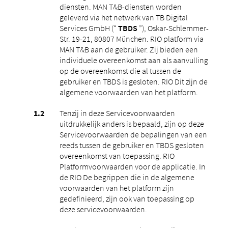
diensten. MAN T&B-diensten worden
geleverd via het netwerk van TB Digital
Services GmbH (“
TBDS
”), Oskar-Schlemmer-
Str. 19-21, 80807 München. RIO platform via
MAN T&B aan de gebruiker. Zij bieden een
individuele overeenkomst aan als aanvulling
op de overeenkomst die al tussen de
gebruiker en TBDS is gesloten. RIO Dit zijn de
algemene voorwaarden van het platform.
Tenzij in deze Servicevoorwaarden
uitdrukkelijk anders is bepaald, zijn op deze
Servicevoorwaarden de bepalingen van een
reeds tussen de gebruiker en TBDS gesloten
overeenkomst van toepassing. RIO
Platformvoorwaarden voor de applicatie. In
de RIO De begrippen die in de algemene
voorwaarden van het platform zijn
gedefinieerd, zijn ook van toepassing op
deze servicevoorwaarden.