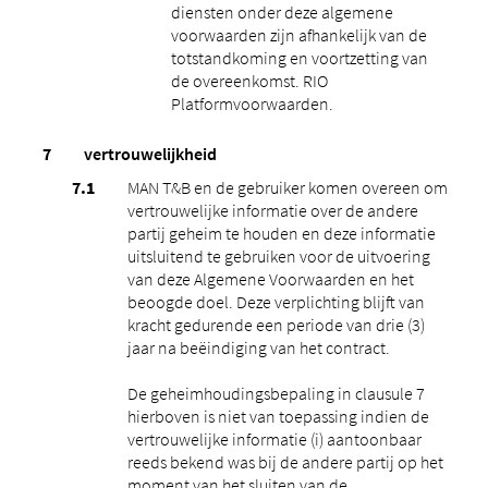
diensten onder deze algemene
voorwaarden zijn afhankelijk van de
totstandkoming en voortzetting van
de overeenkomst. RIO
Platformvoorwaarden.
vertrouwelijkheid
MAN T&B en de gebruiker komen overeen om
vertrouwelijke informatie over de andere
partij geheim te houden en deze informatie
uitsluitend te gebruiken voor de uitvoering
van deze Algemene Voorwaarden en het
beoogde doel. Deze verplichting blijft van
kracht gedurende een periode van drie (3)
jaar na beëindiging van het contract.
De geheimhoudingsbepaling in clausule 7
hierboven is niet van toepassing indien de
vertrouwelijke informatie (i) aantoonbaar
reeds bekend was bij de andere partij op het
moment van het sluiten van de