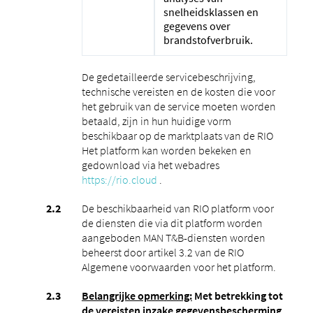
snelheidsklassen en
gegevens over
brandstofverbruik.
De gedetailleerde servicebeschrijving,
technische vereisten en de kosten die voor
het gebruik van de service moeten worden
betaald, zijn in hun huidige vorm
beschikbaar op de marktplaats van de RIO
Het platform kan worden bekeken en
gedownload via het webadres
https://rio.cloud
.
De beschikbaarheid van RIO platform voor
de diensten die via dit platform worden
aangeboden MAN T&B-diensten worden
beheerst door artikel 3.2 van de RIO
Algemene voorwaarden voor het platform.
Belangrijke opmerking:
Met betrekking tot
de vereisten inzake gegevensbescherming