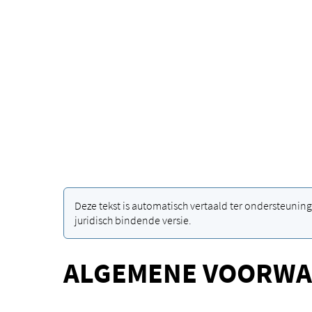
Deze tekst is automatisch vertaald ter ondersteuning 
juridisch bindende versie.
ALGEMENE VOORWAA