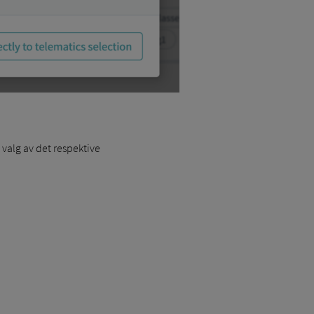
 valg av det respektive