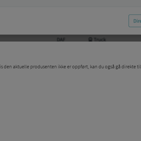
s den aktuelle produsenten ikke er oppført, kan du også gå direkte til