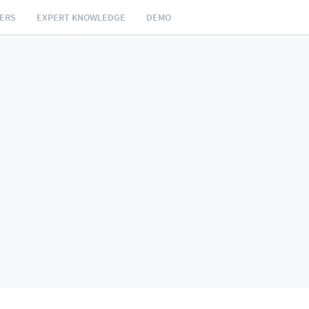
NERS
EXPERT KNOWLEDGE
DEMO