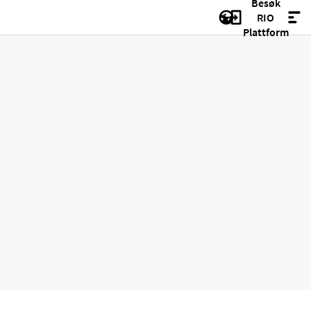
Besøk
RIO
Plattform