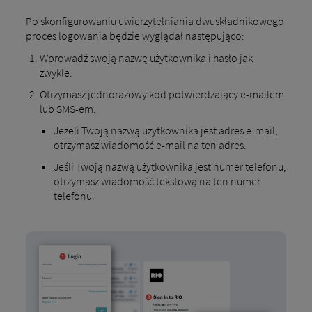
Po skonfigurowaniu uwierzytelniania dwuskładnikowego
proces logowania będzie wyglądał następująco:
Wprowadź swoją nazwę użytkownika i hasło jak
zwykle.
Otrzymasz jednorazowy kod potwierdzający e-mailem
lub SMS-em.
Jeżeli Twoją nazwą użytkownika jest adres e-mail,
otrzymasz wiadomość e-mail na ten adres.
Jeśli Twoją nazwą użytkownika jest numer telefonu,
otrzymasz wiadomość tekstową na ten numer
telefonu.