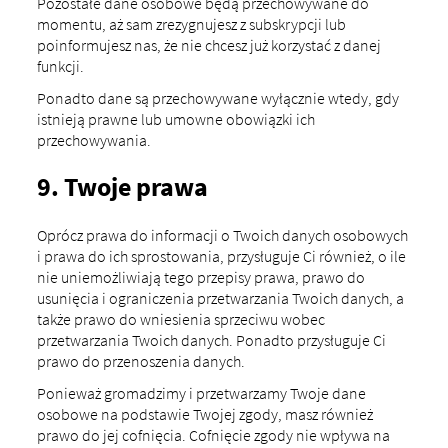
Pozostałe dane osobowe będą przechowywane do
momentu, aż sam zrezygnujesz z subskrypcji lub
poinformujesz nas, że nie chcesz już korzystać z danej
funkcji.
Ponadto dane są przechowywane wyłącznie wtedy, gdy
istnieją prawne lub umowne obowiązki ich
przechowywania.
9. Twoje prawa
Oprócz prawa do informacji o Twoich danych osobowych
i prawa do ich sprostowania, przysługuje Ci również, o ile
nie uniemożliwiają tego przepisy prawa, prawo do
usunięcia i ograniczenia przetwarzania Twoich danych, a
także prawo do wniesienia sprzeciwu wobec
przetwarzania Twoich danych. Ponadto przysługuje Ci
prawo do przenoszenia danych.
Ponieważ gromadzimy i przetwarzamy Twoje dane
osobowe na podstawie Twojej zgody, masz również
prawo do jej cofnięcia. Cofnięcie zgody nie wpływa na