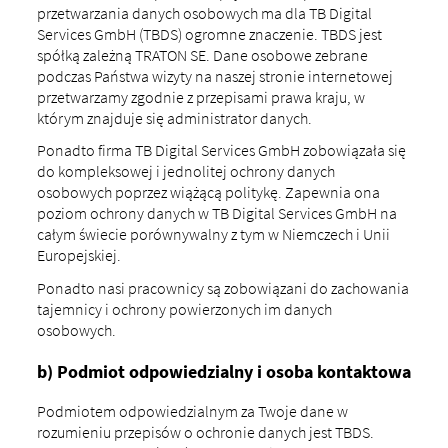
przetwarzania danych osobowych ma dla TB Digital
Services GmbH (TBDS) ogromne znaczenie. TBDS jest
spółką zależną TRATON SE. Dane osobowe zebrane
podczas Państwa wizyty na naszej stronie internetowej
przetwarzamy zgodnie z przepisami prawa kraju, w
którym znajduje się administrator danych.
Ponadto firma TB Digital Services GmbH zobowiązała się
do kompleksowej i jednolitej ochrony danych
osobowych poprzez wiążącą politykę. Zapewnia ona
poziom ochrony danych w TB Digital Services GmbH na
całym świecie porównywalny z tym w Niemczech i Unii
Europejskiej.
Ponadto nasi pracownicy są zobowiązani do zachowania
tajemnicy i ochrony powierzonych im danych
osobowych.
b) Podmiot odpowiedzialny i osoba kontaktowa
Podmiotem odpowiedzialnym za Twoje dane w
rozumieniu przepisów o ochronie danych jest TBDS.