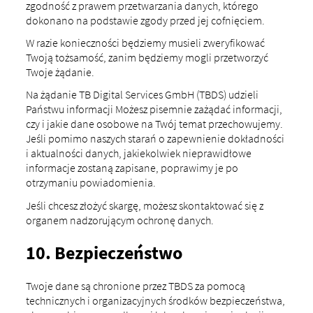
zgodność z prawem przetwarzania danych, którego
dokonano na podstawie zgody przed jej cofnięciem.
W razie konieczności będziemy musieli zweryfikować
Twoją tożsamość, zanim będziemy mogli przetworzyć
Twoje żądanie.
Na żądanie TB Digital Services GmbH (TBDS) udzieli
Państwu informacji
Możesz pisemnie zażądać informacji,
czy i jakie dane osobowe na Twój temat przechowujemy.
Jeśli pomimo naszych starań o zapewnienie dokładności
i aktualności danych, jakiekolwiek nieprawidłowe
informacje zostaną zapisane, poprawimy je po
otrzymaniu powiadomienia.
Jeśli chcesz złożyć skargę, możesz skontaktować się z
organem nadzorującym ochronę danych.
10. Bezpieczeństwo
Twoje dane są chronione przez TBDS za pomocą
technicznych i organizacyjnych środków bezpieczeństwa,