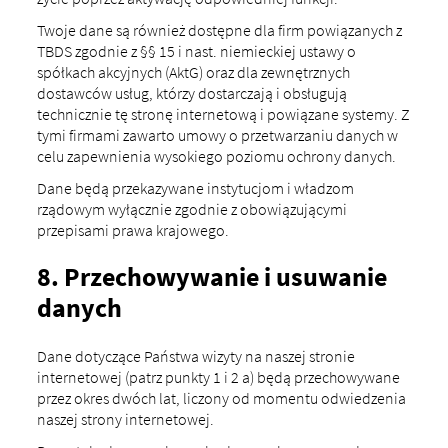
Twoje dane są również dostępne dla firm powiązanych z
TBDS zgodnie z §§ 15 i nast. niemieckiej ustawy o
spółkach akcyjnych (AktG) oraz dla zewnętrznych
dostawców usług, którzy dostarczają i obsługują
technicznie tę stronę internetową i powiązane systemy. Z
tymi firmami zawarto umowy o przetwarzaniu danych w
celu zapewnienia wysokiego poziomu ochrony danych.
Dane będą przekazywane instytucjom i władzom
rządowym wyłącznie zgodnie z obowiązującymi
przepisami prawa krajowego.
8. Przechowywanie i usuwanie
danych
Dane dotyczące Państwa wizyty na naszej stronie
internetowej (patrz punkty 1 i 2 a) będą przechowywane
przez okres dwóch lat, liczony od momentu odwiedzenia
naszej strony internetowej.