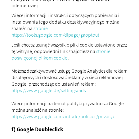
internetowej.
Więcej informacji i instrukcji dotyczących pobierania i
instalowania tego dodatku dezaktywacyjnego można
znaleźć na
stronie
https://tools.google.com/dlpage/gaoptout
Jeśli chcesz usunąć wszystkie pliki cookie ustawione przez
tę witrynę, odpowiedni link znajdziesz na
stronie
poświęconej plikom cookie
.
Możesz dezaktywować usługę Google Analytics dla reklam
displayowych i dostosować reklamy w sieci reklamowej
Google, przechodząc do ustawień reklam:
https://www.google.de/settings/ads
Więcej informacji na temat polityki prywatności Google
można znaleźć na stronie:
https://www.google.com/intl/de/policies/privacy/
f) Google Doubleclick