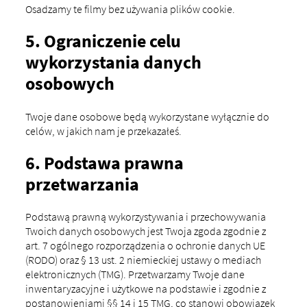
Osadzamy te filmy bez używania plików cookie.
5. Ograniczenie celu
wykorzystania danych
osobowych
Twoje dane osobowe będą wykorzystane wyłącznie do
celów, w jakich nam je przekazałeś.
6. Podstawa prawna
przetwarzania
Podstawą prawną wykorzystywania i przechowywania
Twoich danych osobowych jest Twoja zgoda zgodnie z
art. 7 ogólnego rozporządzenia o ochronie danych UE
(RODO) oraz § 13 ust. 2 niemieckiej ustawy o mediach
elektronicznych (TMG). Przetwarzamy Twoje dane
inwentaryzacyjne i użytkowe na podstawie i zgodnie z
postanowieniami §§ 14 i 15 TMG, co stanowi obowiązek