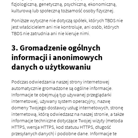
fizjologiczną, genetyczną, psychiczną, ekonomiczną,
kulturową lub społeczną tożsamość osoby fizycznej.
Poniższe wytyczne nie dotyczą spółek, których TBDS nie
jest właścicielem ani nie kontroluje, ani osób, których
TBDS nie zatrudnia ani nie kieruje nimi.
3. Gromadzenie ogólnych
informacji i anonimowych
danych o użytkowaniu
Podczas odwiedzania naszej strony internetowej
automatycznie gromadzone są ogólne informacje.
Informacje te obejmują typ używanej przeglądarki
internetowej, używany system operacyjny, nazwę
domeny Twojego dostawcy usług internetowych, stronę
internetową, którą odwiedzasz na naszej stronie, a także
informacje techniczne dotyczące Twojej wizyty (metoda
HTTPS, wersja HTTPS, kod statusu HTTPS, długość
przesyłanych danych) i podobne dane. Informacje te