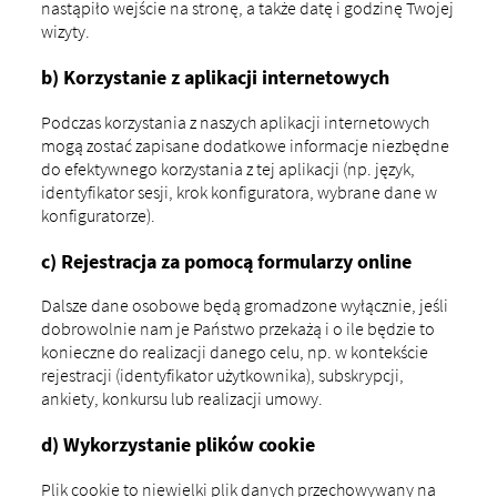
nastąpiło wejście na stronę, a także datę i godzinę Twojej
wizyty.
b) Korzystanie z aplikacji internetowych
Podczas korzystania z naszych aplikacji internetowych
mogą zostać zapisane dodatkowe informacje niezbędne
do efektywnego korzystania z tej aplikacji (np. język,
identyfikator sesji, krok konfiguratora, wybrane dane w
konfiguratorze).
c) Rejestracja za pomocą formularzy online
Dalsze dane osobowe będą gromadzone wyłącznie, jeśli
dobrowolnie nam je Państwo przekażą i o ile będzie to
konieczne do realizacji danego celu, np. w kontekście
rejestracji (identyfikator użytkownika), subskrypcji,
ankiety, konkursu lub realizacji umowy.
d) Wykorzystanie plików cookie
Plik cookie to niewielki plik danych przechowywany na