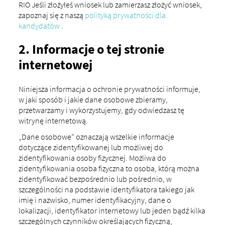
RIO Jeśli złożyłeś wniosek lub zamierzasz złożyć wniosek,
zapoznaj się z naszą
polityką prywatności dla
kandydatów
.
2. Informacje o tej stronie
internetowej
Niniejsza informacja o ochronie prywatności informuje,
w jaki sposób i jakie dane osobowe zbieramy,
przetwarzamy i wykorzystujemy, gdy odwiedzasz tę
witrynę internetową.
„Dane osobowe” oznaczają wszelkie informacje
dotyczące zidentyfikowanej lub możliwej do
zidentyfikowania osoby fizycznej. Możliwa do
zidentyfikowania osoba fizyczna to osoba, którą można
zidentyfikować bezpośrednio lub pośrednio, w
szczególności na podstawie identyfikatora takiego jak
imię i nazwisko, numer identyfikacyjny, dane o
lokalizacji, identyfikator internetowy lub jeden bądź kilka
szczególnych czynników określających fizyczną,