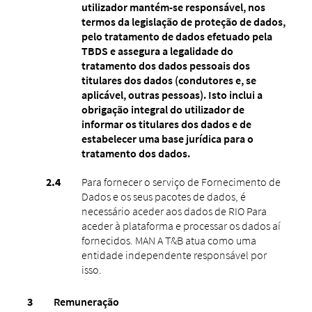
utilizador mantém-se responsável, nos
termos da legislação de proteção de dados,
pelo tratamento de dados efetuado pela
TBDS e assegura a legalidade do
tratamento dos dados pessoais dos
titulares dos dados (condutores e, se
aplicável, outras pessoas). Isto inclui a
obrigação integral do utilizador de
informar os titulares dos dados e de
estabelecer uma base jurídica para o
tratamento dos dados.
Para fornecer o serviço de Fornecimento de
Dados e os seus pacotes de dados, é
necessário aceder aos dados de RIO Para
aceder à plataforma e processar os dados aí
fornecidos. MAN A T&B atua como uma
entidade independente responsável por
isso.
Remuneração