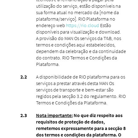
utilização do serviço, estão disponíveis na
sua forma atual no mercado da [nome da
plataforma/serviço]. RIO Plataforma no
endereço web
https://rio.cloud
Estão
disponíveis para visualização e download.
A provisão do MAN Os serviços da T&B, nos
termos e condições aqui estabelecidos,
dependem da celebração e da continuidade
do contrato. RIO Termos e Condições da
Plataforma.
A disponibilidade de RIO plataforma para os
serviços a prestar através desta MAN Os
serviços de transporte e bem-estar são
regidos pela secção 3.2 do regulamento. RIO
Termos e Condições da Plataforma.
Nota importante:
No que diz respeito aos
requisitos de proteção de dados,
remetemos expressamente para a secção 8
dos termos e condições da plataforma. O