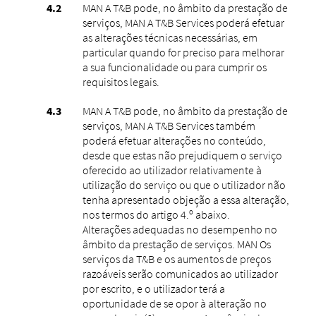
MAN A T&B pode, no âmbito da prestação de
serviços, MAN A T&B Services poderá efetuar
as alterações técnicas necessárias, em
particular quando for preciso para melhorar
a sua funcionalidade ou para cumprir os
requisitos legais.
MAN A T&B pode, no âmbito da prestação de
serviços, MAN A T&B Services também
poderá efetuar alterações no conteúdo,
desde que estas não prejudiquem o serviço
oferecido ao utilizador relativamente à
utilização do serviço ou que o utilizador não
tenha apresentado objeção a essa alteração,
nos termos do artigo 4.º abaixo.
Alterações adequadas no desempenho no
âmbito da prestação de serviços. MAN Os
serviços da T&B e os aumentos de preços
razoáveis ​​serão comunicados ao utilizador
por escrito, e o utilizador terá a
oportunidade de se opor à alteração no