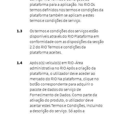
plataforma para a aplicação. No RIO Os
termos definidos nos termos e condições da
plataforma também se aplicam a estes
termos e condições de serviço.
Os termos e condições dos serviços estão
disponíveis através do RIO Plataforma em
conformidade com as disposições da secção
2.2 do RIO Termos e condições da
plataforma aceites.
Após o(s) veículo(s) em RIO -Área
administrativa no RIO Após a criação da
plataforma, o utilizador deve aceder ao
mercado do RIO Na plataforma, clique no
botão correspondente para adquirir o
pacote de dados do serviço de
Fornecimento de Dados. Como parte da
ativação do produto, o utilizador deve
aceitar estes Termos e Condições, incluindo
a descrição do serviço. Só após a