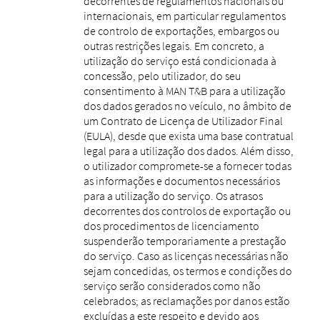
decorrentes de regulamentos nacionais ou
internacionais, em particular regulamentos
de controlo de exportações, embargos ou
outras restrições legais. Em concreto, a
utilização do serviço está condicionada à
concessão, pelo utilizador, do seu
consentimento à MAN T&B para a utilização
dos dados gerados no veículo, no âmbito de
um Contrato de Licença de Utilizador Final
(EULA), desde que exista uma base contratual
legal para a utilização dos dados. Além disso,
o utilizador compromete-se a fornecer todas
as informações e documentos necessários
para a utilização do serviço. Os atrasos
decorrentes dos controlos de exportação ou
dos procedimentos de licenciamento
suspenderão temporariamente a prestação
do serviço. Caso as licenças necessárias não
sejam concedidas, os termos e condições do
serviço serão considerados como não
celebrados; as reclamações por danos estão
excluídas a este respeito e devido aos