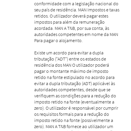
conformidade com a legislação nacional do
seu país de residência. MAN Impostos e taxas
retidos. O utilizador deverá pagar estes
impostos para além da remuneração
acordada. MAN A T&B, por sua conta, às
autoridades competentes em nome da MAN
Para pagar o alojamento.
Existe um acordo para evitar a dupla
tributação (“ADT”) entre os estados de
residência dos MAN O utilizador poderá
pagar o montante máximo de imposto
retido na fonte estipulado no acordo para
evitar a dupla tributação (ADT) aplicável às
autoridades competentes, desde que se
verifiquem as condições para a redução do
imposto retido na fonte (eventualmente a
zero). O utilizador é responsável por cumprir
os requisitos formais para a redução do
imposto retido na fonte (possivelmente a
zero). MAN A T&B fornece ao utilizador um