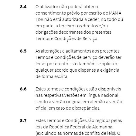
O utilizador não poderá obter o
consentimento prévio por escrito de MAN A
T&B não está autorizada a ceder, no todo ou
em parte, a terceiros os direitos e/ou
obrigações decorrentes dos presentes
Termos e Condições de Serviço.
As alterações e aditamentos aos presentes
Termos e Condições de Serviço deverão ser
feitas por escrito. Isto também se aplica a
qualquer acordo que dispense a exigência
de forma escrita.
Estes termos e condições estão disponíveis
nas respetivas versões em língua nacional,
sendo a versão original em alemão a versão
oficial em caso de discrepâncias.
Estes Termos e Condições são regidos pelas
leis da República Federal da Alemanha
(excluindo as normas de conflito de leis). O