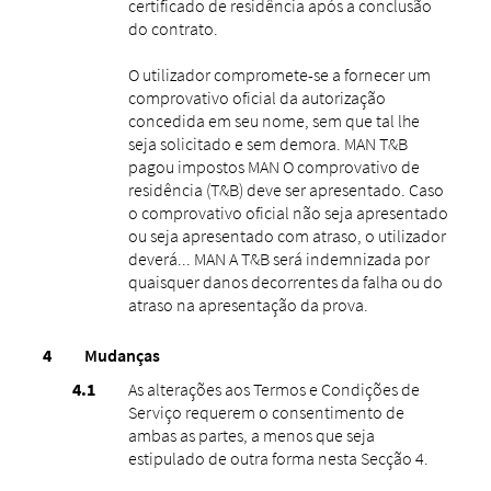
certificado de residência após a conclusão
do contrato.
O utilizador compromete-se a fornecer um
comprovativo oficial da autorização
concedida em seu nome, sem que tal lhe
seja solicitado e sem demora. MAN T&B
pagou impostos MAN O comprovativo de
residência (T&B) deve ser apresentado. Caso
o comprovativo oficial não seja apresentado
ou seja apresentado com atraso, o utilizador
deverá... MAN A T&B será indemnizada por
quaisquer danos decorrentes da falha ou do
atraso na apresentação da prova.
Mudanças
As alterações aos Termos e Condições de
Serviço requerem o consentimento de
ambas as partes, a menos que seja
estipulado de outra forma nesta Secção 4.