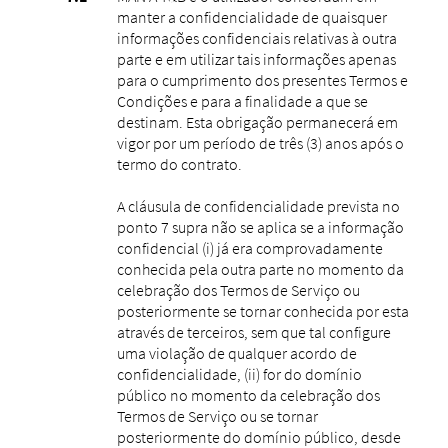
manter a confidencialidade de quaisquer
informações confidenciais relativas à outra
parte e em utilizar tais informações apenas
para o cumprimento dos presentes Termos e
Condições e para a finalidade a que se
destinam. Esta obrigação permanecerá em
vigor por um período de três (3) anos após o
termo do contrato.
A cláusula de confidencialidade prevista no
ponto 7 supra não se aplica se a informação
confidencial (i) já era comprovadamente
conhecida pela outra parte no momento da
celebração dos Termos de Serviço ou
posteriormente se tornar conhecida por esta
através de terceiros, sem que tal configure
uma violação de qualquer acordo de
confidencialidade, (ii) for do domínio
público no momento da celebração dos
Termos de Serviço ou se tornar
posteriormente do domínio público, desde