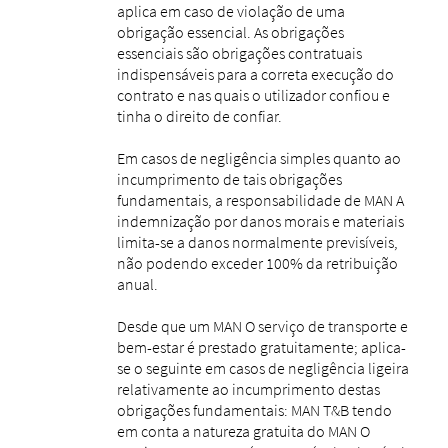
aplica em caso de violação de uma
obrigação essencial. As obrigações
essenciais são obrigações contratuais
indispensáveis ​​para a correta execução do
contrato e nas quais o utilizador confiou e
tinha o direito de confiar.
Em casos de negligência simples quanto ao
incumprimento de tais obrigações
fundamentais, a responsabilidade de MAN A
indemnização por danos morais e materiais
limita-se a danos normalmente previsíveis,
não podendo exceder 100% da retribuição
anual.
Desde que um MAN O serviço de transporte e
bem-estar é prestado gratuitamente; aplica-
se o seguinte em casos de negligência ligeira
relativamente ao incumprimento destas
obrigações fundamentais: MAN T&B tendo
em conta a natureza gratuita do MAN O