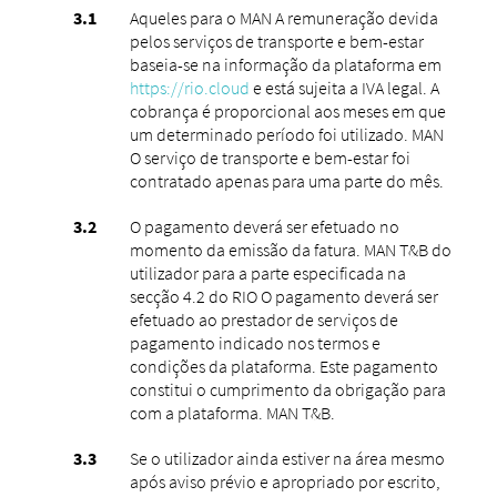
Aqueles para o MAN A remuneração devida
pelos serviços de transporte e bem-estar
baseia-se na informação da plataforma em
https://rio.cloud
e está sujeita a IVA legal. A
cobrança é proporcional aos meses em que
um determinado período foi utilizado. MAN
O serviço de transporte e bem-estar foi
contratado apenas para uma parte do mês.
O pagamento deverá ser efetuado no
momento da emissão da fatura. MAN T&B do
utilizador para a parte especificada na
secção 4.2 do RIO O pagamento deverá ser
efetuado ao prestador de serviços de
pagamento indicado nos termos e
condições da plataforma. Este pagamento
constitui o cumprimento da obrigação para
com a plataforma. MAN T&B.
Se o utilizador ainda estiver na área mesmo
após aviso prévio e apropriado por escrito,