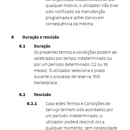
qualquer motivo, o utilizador não tiver
sido notificado da manutenção
programada e sofrer danos em
consequência da mesma.
Duração e rescisão
Duração
Os presentes termos e condições podem ser
celebrados por tempo indeterminado ou
por um período determinado (12 ou 36
meses). O utilizador seleciona o prazo
durante o processo de reserva. RIO
Marketplace .
Rescisão
Caso estes Termos e Condições de
Serviço tenham sido acordados por
um período indeterminado, o
utilizador poderá rescindi-los a
qualquer momento, sem necessidade