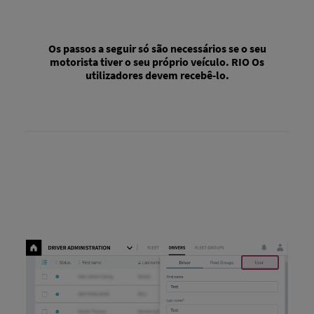
Os passos a seguir só são necessários se o seu
motorista tiver o seu próprio veículo. RIO Os
utilizadores devem recebê-lo.