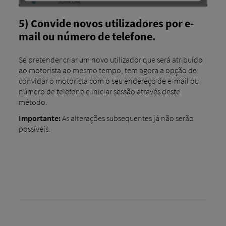
5) Convide novos utilizadores por e-
mail ou número de telefone.
Se pretender criar um novo utilizador que será atribuído
ao motorista ao mesmo tempo, tem agora a opção de
convidar o motorista com o seu endereço de e-mail ou
número de telefone e iniciar sessão através deste
método.
Importante:
As alterações subsequentes já não serão
possíveis.