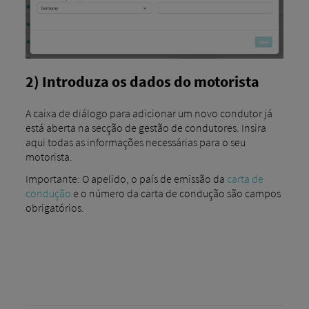
2) Introduza os dados do motorista
A caixa de diálogo para adicionar um novo condutor já
está aberta na secção de gestão de condutores. Insira
aqui todas as informações necessárias para o seu
motorista.
Importante: O apelido, o país de emissão da
carta de
condução
e o número da carta de condução são campos
obrigatórios.