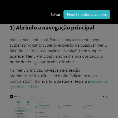
Salvar
Permitir todos os cookies
1) Abrindo a navegação principal
Abra o menu principal. Para tal, basta clicar no menu
suspenso no canto superior esquerdo de qualquer menu.
RIO Clique em "Visualização de Serviço". Nem sempre
aparece "Menu Principal", mas na maioria dos casos, o
nome do serviço que acabou de abrir.
No menu principal, navegue até à secção
"Administração" e clique no botão "Adicionar novo
controlador". Isto levá-lo-á diretamente para a
secção de
gestão de drivers.