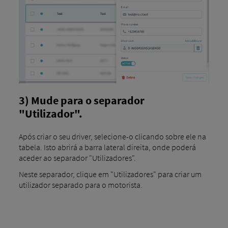
3) Mude para o separador
"Utilizador".
Após criar o seu driver, selecione-o clicando sobre ele na
tabela. Isto abrirá a barra lateral direita, onde poderá
aceder ao separador "Utilizadores".
Neste separador, clique em "Utilizadores" para criar um
utilizador separado para o motorista.