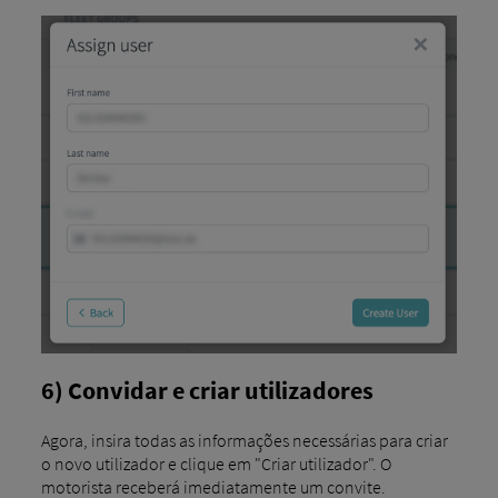
6) Convidar e criar utilizadores
Agora, insira todas as informações necessárias para criar
o novo utilizador e clique em "Criar utilizador". O
motorista receberá imediatamente um convite.