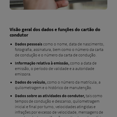
Visão geral dos dados e funções do cartão do
condutor
Dados pessoais
como o nome, data de nascimento,
fotografia, assinatura, bem como o número da carta
de condução e o número da carta de condução.
Informação relativa à emissão,
como a data de
emissão, o período de validade e a autoridade
emissora.
Dados do veículo,
como o número da matrícula, a
quilometragem e o histórico de manutenção.
Dados sobre as atividades do condutor,
tais como
tempos de condução e descanso, quilometragem
inicial e final por turno, velocidades atingidas e
infrações por excesso de velocidade, mensagens de