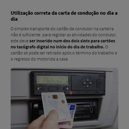
Utilização correta da carta de condução no dia a
dia
O simples transporte do cartão de condutor na carteira
não é suficiente: para registar as atividades do condutor,
este deve
ser inserido num dos dois slots para cartões
no tacógrafo digital no início do dia de trabalho.
O
cartão só pode ser retirado após o término do trabalho e
o regresso do motorista a casa.