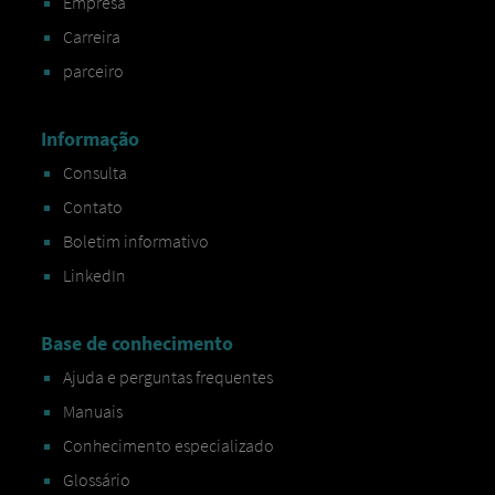
Empresa
Carreira
parceiro
Informação
Consulta
Contato
Boletim informativo
LinkedIn
Base de conhecimento
Ajuda e perguntas frequentes
Manuais
Conhecimento especializado
Glossário