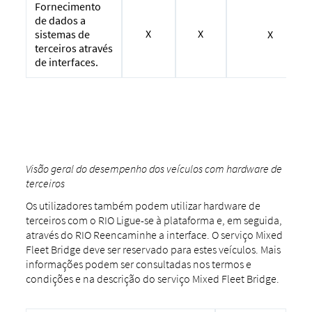
Fornecimento
de dados a
X
X
X
sistemas de
terceiros através
de interfaces.
Visão geral do desempenho dos veículos com hardware de
terceiros
Os utilizadores também podem utilizar hardware de
terceiros com o RIO Ligue-se à plataforma e, em seguida,
através do RIO Reencaminhe a interface. O serviço Mixed
Fleet Bridge deve ser reservado para estes veículos. Mais
informações podem ser consultadas nos termos e
condições e na descrição do serviço Mixed Fleet Bridge.