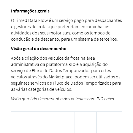
Informações gerais
O Timed Data Flow é um serviço pago para despachantes
e gestores de frotas que pretendam encaminhar as
atividades dos seus motoristas, como os tempos de
condução e de descanso, para um sistema de terceiros.
Visão geral do desempenho
Após a criação dos veículos da frota na área
administrativa da plataforma RIO e a aquisição do
serviço de Fluxo de Dados Temporizados para estes
veículos através do Marketplace, podem ser utilizados os
seguintes serviços de Fluxo de Dados Temporizados para
as várias categorias de veículos:
Visão geral do desempenho dos veículos com RIO caixa