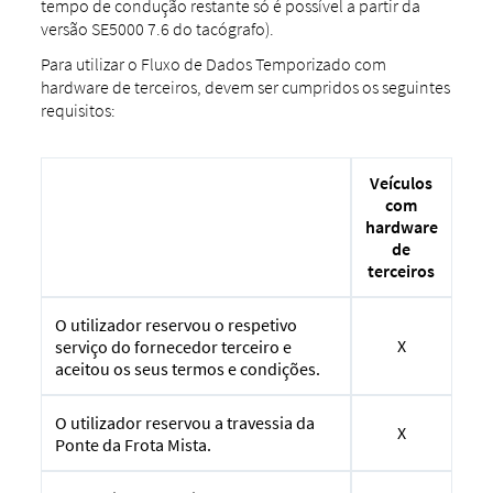
tempo de condução restante só é possível a partir da
versão SE5000 7.6 do tacógrafo).
Para utilizar o Fluxo de Dados Temporizado com
hardware de terceiros, devem ser cumpridos os seguintes
requisitos:
Veículos
com
hardware
de
terceiros
O utilizador reservou o respetivo
X
serviço do fornecedor terceiro e
aceitou os seus termos e condições.
O utilizador reservou a travessia da
X
Ponte da Frota Mista.