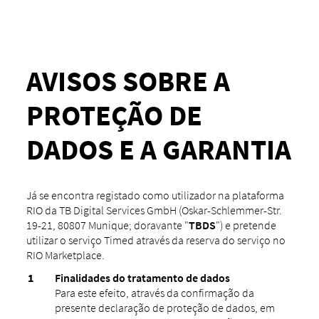
AVISOS SOBRE A
PROTEÇÃO DE
DADOS E A GARANTIA
Já se encontra registado como utilizador na plataforma
RIO da TB Digital Services GmbH (Oskar-Schlemmer-Str.
19-21, 80807 Munique; doravante "
TBDS
") e pretende
utilizar o serviço Timed através da reserva do serviço no
RIO Marketplace.
Finalidades do tratamento de dados
Para este efeito, através da confirmação da
presente declaração de proteção de dados, em