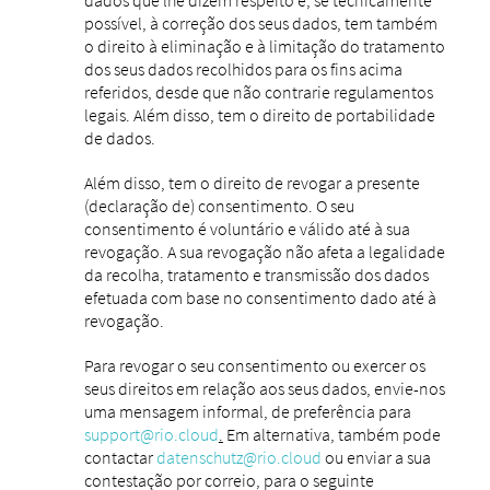
possível, à correção dos seus dados, tem também
o direito à eliminação e à limitação do tratamento
dos seus dados recolhidos para os fins acima
referidos, desde que não contrarie regulamentos
legais. Além disso, tem o direito de portabilidade
de dados.
Além disso, tem o direito de revogar a presente
(declaração de) consentimento. O seu
consentimento é voluntário e válido até à sua
revogação. A sua revogação não afeta a legalidade
da recolha, tratamento e transmissão dos dados
efetuada com base no consentimento dado até à
revogação.
Para revogar o seu consentimento ou exercer os
seus direitos em relação aos seus dados, envie-nos
uma mensagem informal, de preferência para
support@rio.cloud
.
Em alternativa, também pode
contactar
datenschutz@rio.cloud
ou enviar a sua
contestação por correio, para o seguinte