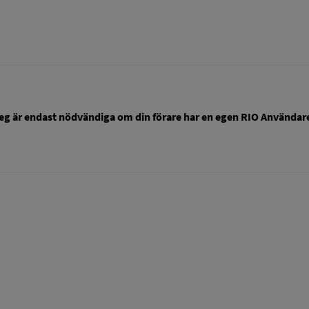
eg är endast nödvändiga om din förare har en egen RIO Användare