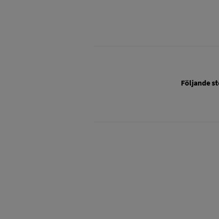
Följande st