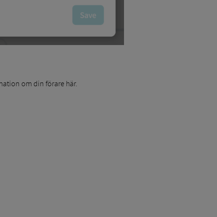
rmation om din förare här.