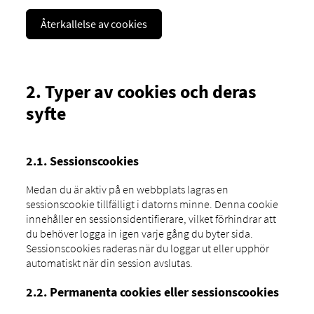
Återkallelse av cookies
2. Typer av cookies och deras
syfte
2.1. Sessionscookies
Medan du är aktiv på en webbplats lagras en
sessionscookie tillfälligt i datorns minne. Denna cookie
innehåller en sessionsidentifierare, vilket förhindrar att
du behöver logga in igen varje gång du byter sida.
Sessionscookies raderas när du loggar ut eller upphör
automatiskt när din session avslutas.
2.2. Permanenta cookies eller sessionscookies