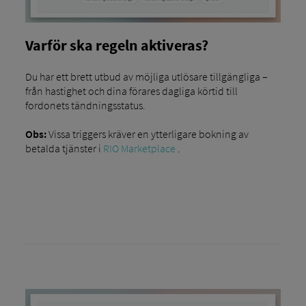
Varför ska regeln aktiveras?
Du har ett brett utbud av möjliga utlösare tillgängliga –
från hastighet och dina förares dagliga körtid till
fordonets tändningsstatus.
Obs:
Vissa triggers kräver en ytterligare bokning av
betalda tjänster i
RIO Marketplace
.