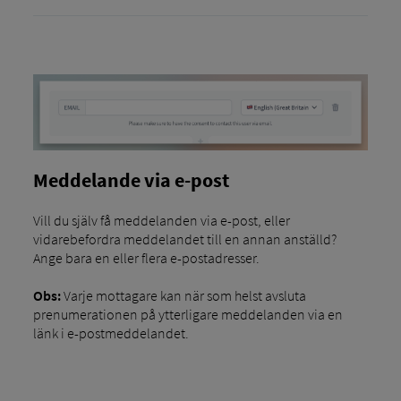
Meddelande via e-post
Vill du själv få meddelanden via e-post, eller
vidarebefordra meddelandet till en annan anställd?
Ange bara en eller flera e-postadresser.
Obs:
Varje mottagare kan när som helst avsluta
prenumerationen på ytterligare meddelanden via en
länk i e-postmeddelandet.