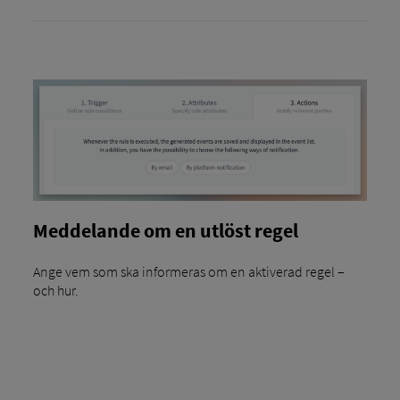
Meddelande om en utlöst regel
Ange vem som ska informeras om en aktiverad regel –
och hur.