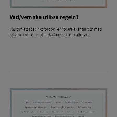
Vad/vem ska utlösa regeln?
Välj om ett specifikt fordon, en förare eller till och med
alla fordon i din flotta ska fungera som utlösare.