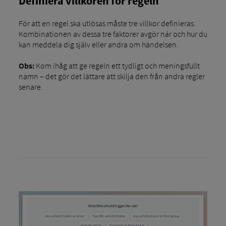
Definiera villkoren för regeln
För att en regel ska utlösas måste tre villkor definieras.
Kombinationen av dessa tre faktorer avgör när och hur du
kan meddela dig själv eller andra om händelsen.
Obs:
Kom ihåg att ge regeln ett tydligt och meningsfullt
namn – det gör det lättare att skilja den från andra regler
senare.