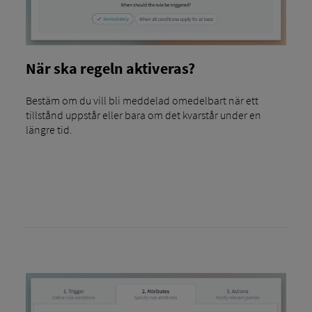
När ska regeln aktiveras?
Bestäm om du vill bli meddelad omedelbart när ett
tillstånd uppstår eller bara om det kvarstår under en
längre tid.