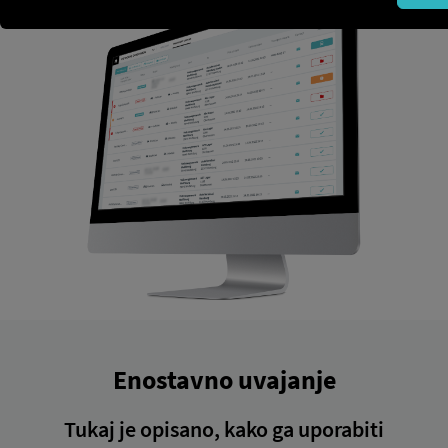
Enostavno uvajanje
Tukaj je opisano, kako ga uporabiti