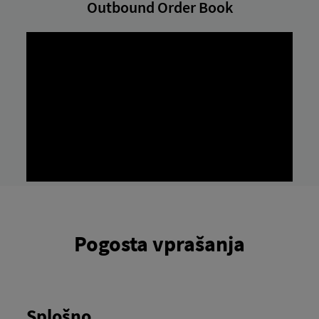
Outbound Order Book
Pogosta vprašanja
Splošno