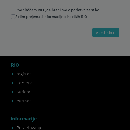
RIO
register
Podjetje
Kariera
partner
informacije
Posvetovanje