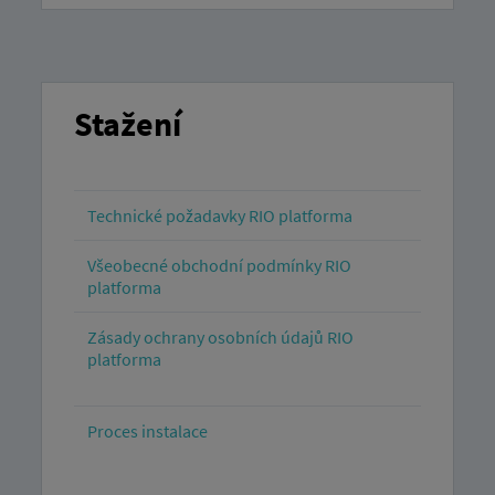
Stažení
Technické požadavky RIO platforma
Všeobecné obchodní podmínky RIO
platforma
Zásady ochrany osobních údajů RIO
platforma
Proces instalace