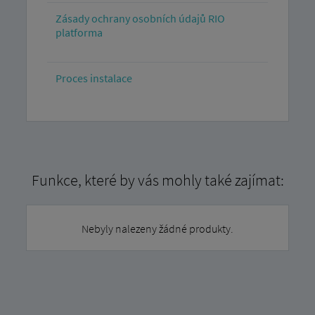
Zásady ochrany osobních údajů RIO
platforma
Proces instalace
Funkce, které by vás mohly také zajímat:
Nebyly nalezeny žádné produkty.