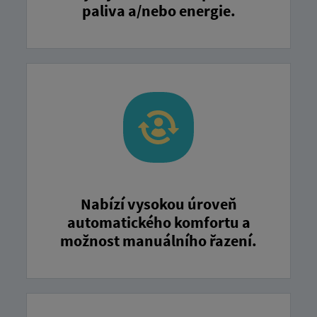
paliva a/nebo energie.
Nabízí vysokou úroveň
automatického komfortu a
možnost manuálního řazení.