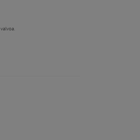
 valvoa.