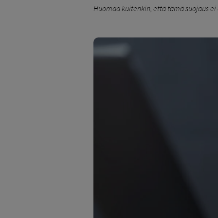
Huomaa kuitenkin, että tämä suojaus ei a