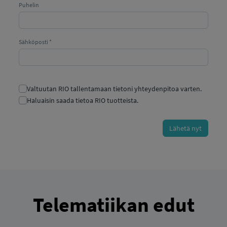
Telematiikan edut