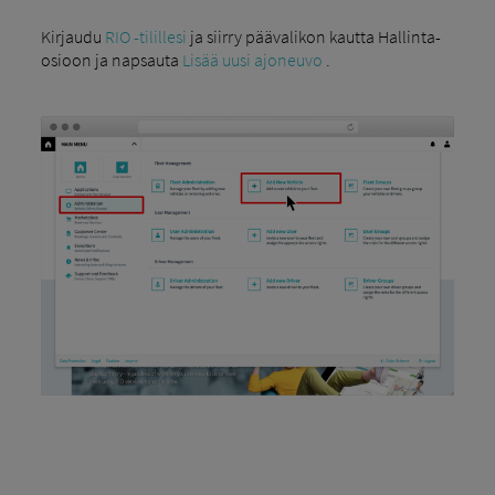
Kirjaudu
RIO -tilillesi
ja siirry päävalikon kautta Hallinta-
osioon ja napsauta
Lisää uusi ajoneuvo
.