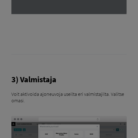
3) Valmistaja
Voit aktivoida ajoneuvoja useilta eri valmistajilta. Valitse
omasi.