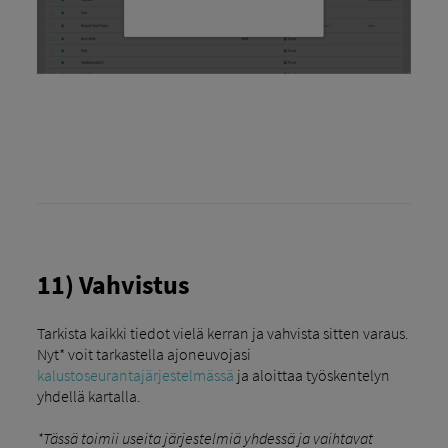
11) Vahvistus
Tarkista kaikki tiedot vielä kerran ja vahvista sitten varaus.
Nyt* voit tarkastella ajoneuvojasi
kalustoseurantajärjestelmässä
ja aloittaa työskentelyn
yhdellä kartalla.
*Tässä toimii useita järjestelmiä yhdessä ja vaihtavat