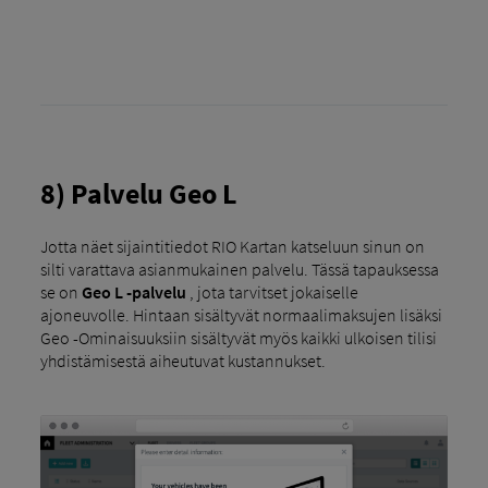
8) Palvelu Geo L
Jotta näet sijaintitiedot RIO Kartan katseluun sinun on
silti varattava asianmukainen palvelu. Tässä tapauksessa
se on
Geo L -palvelu
, jota tarvitset jokaiselle
ajoneuvolle. Hintaan sisältyvät normaalimaksujen lisäksi
Geo -Ominaisuuksiin sisältyvät myös kaikki ulkoisen tilisi
yhdistämisestä aiheutuvat kustannukset.