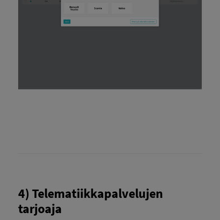
4) Telematiikkapalvelujen
tarjoaja