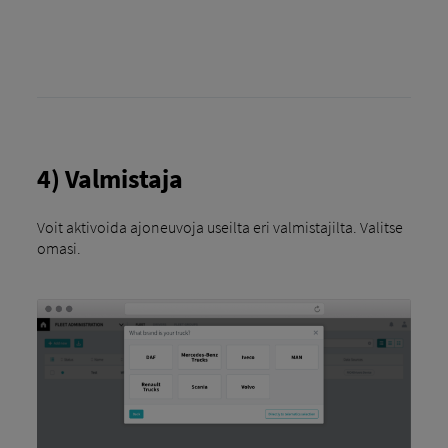
4) Valmistaja
Voit aktivoida ajoneuvoja useilta eri valmistajilta. Valitse
omasi.