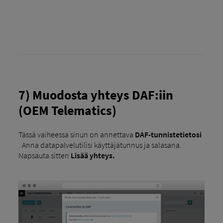
7) Muodosta yhteys DAF:iin
(OEM Telematics)
Tässä vaiheessa sinun on annettava
DAF-tunnistetietosi
. Anna datapalvelutilisi käyttäjätunnus ja salasana.
Napsauta sitten
Lisää yhteys.