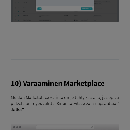
10) Varaaminen Marketplace
Meidän Marketplace Valinta on jo tehty kassalla, ja sopiva
palvelu on myös valittu. Sinun tarvitsee vain napsauttaa "
Jatka"
.