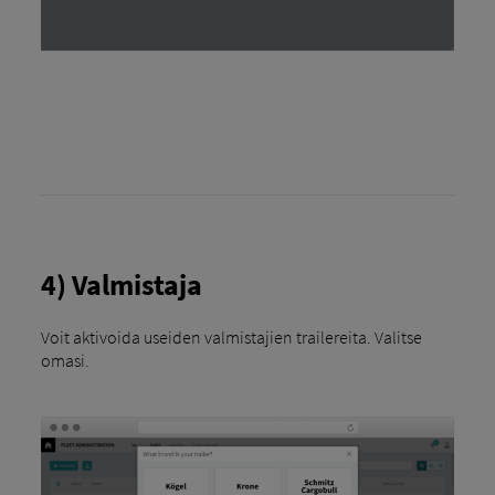
4) Valmistaja
Voit aktivoida useiden valmistajien trailereita. Valitse
omasi.