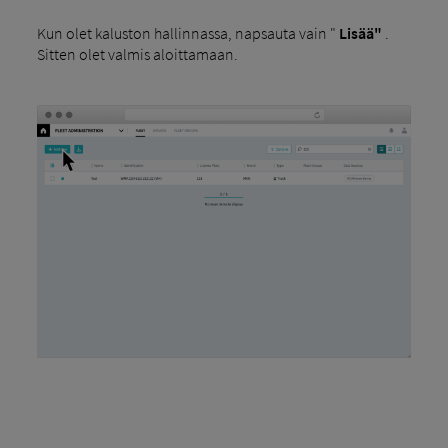
Kun olet kaluston hallinnassa, napsauta vain "
Lisää"
.
Sitten olet valmis aloittamaan.