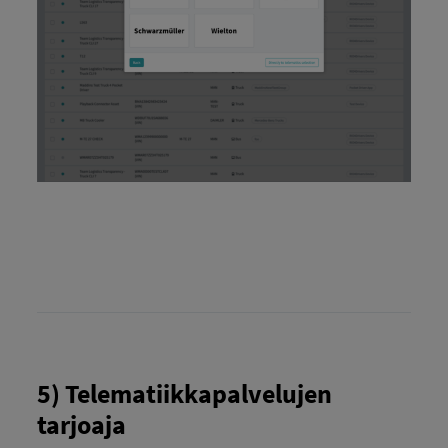
5) Telematiikkapalvelujen
tarjoaja