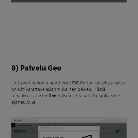
9) Palvelu Geo
Jotta voit nähdä sijaintitiedot RIO Kartan katseluun sinun
on silti varattava asianmukainen palvelu. Tässä
tapauksessa se on
Geo
palvelu, jota tarvitset jokaiselle
ajoneuvolle.