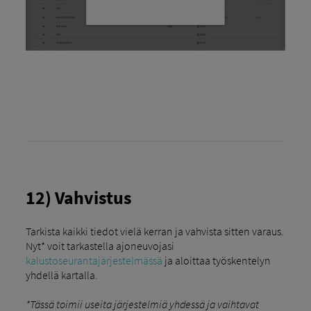
12) Vahvistus
Tarkista kaikki tiedot vielä kerran ja vahvista sitten varaus.
Nyt* voit tarkastella ajoneuvojasi
kalustoseurantajärjestelmässä
ja aloittaa työskentelyn
yhdellä kartalla.
*Tässä toimii useita järjestelmiä yhdessä ja vaihtavat