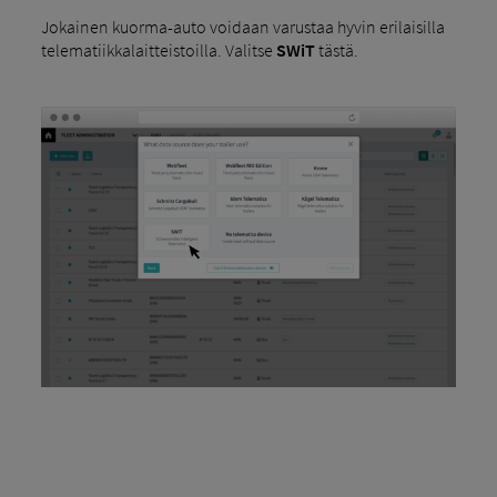
Jokainen kuorma-auto voidaan varustaa hyvin erilaisilla
telematiikkalaitteistoilla. Valitse
SWiT
tästä.