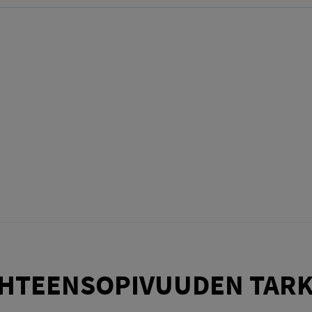
HTEENSOPIVUUDEN TARK