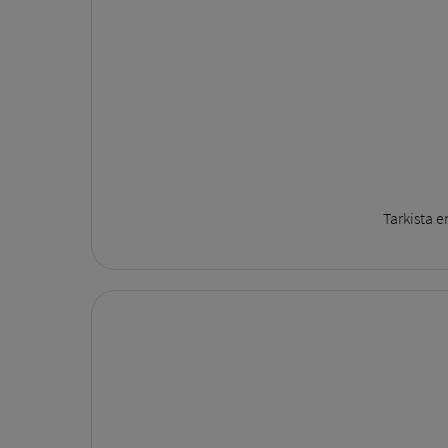
Tarkista 