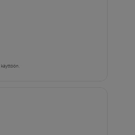
käyttöön.