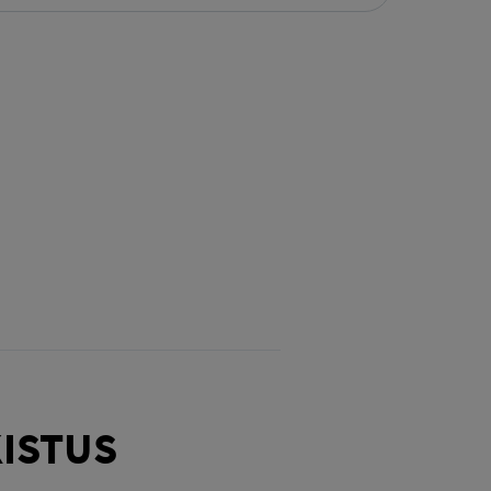
ISTUS