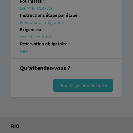
Fournisseur:
Daimler Truck AG
Instructions étape par étape :
Fleetboard Intégration
Exigences:
Liste de contrôle
Réservation obligatoire :
Geo
Qu'attendez-vous ?
Pour la gestion de flotte
RIO