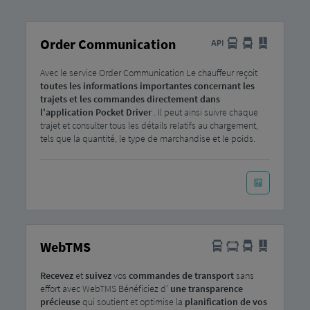
Order Communication
Avec le service Order Communication Le chauffeur reçoit
toutes les informations importantes concernant les
trajets et les commandes directement dans
l'application Pocket Driver
. Il peut ainsi suivre chaque
trajet et consulter tous les détails relatifs au chargement,
tels que la quantité, le type de marchandise et le poids.
WebTMS
Recevez
et
suivez
vos
commandes de transport
sans
effort avec WebTMS Bénéficiez d'
une transparence
précieuse
qui soutient et optimise la
planification de vos