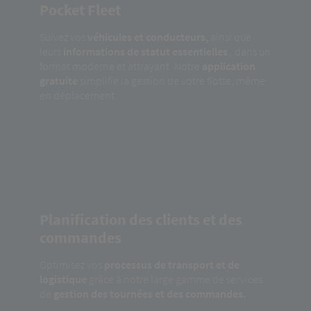
Pocket Fleet
Suivez vos
véhicules et conducteurs,
ainsi que
leurs
informations de statut essentielles
, dans un
format moderne et attrayant. Notre
application
gratuite
simplifie la gestion de votre flotte, même
en déplacement.
Planification des clients et des
commandes
Optimisez vos
processus de transport et de
logistique
grâce à notre large gamme de services
de
gestion des tournées et des commandes.