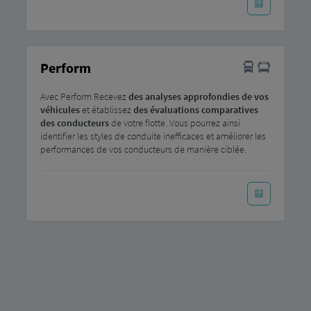
Perform
Avec Perform Recevez
des analyses approfondies de vos
véhicules
et établissez
des évaluations comparatives
des conducteurs
de votre flotte. Vous pourrez ainsi
identifier les styles de conduite inefficaces et améliorer les
performances de vos conducteurs de manière ciblée.