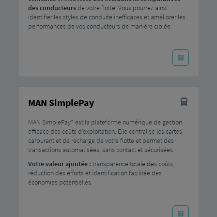
des conducteurs
de votre flotte. Vous pourrez ainsi
identifier les styles de conduite inefficaces et améliorer les
performances de vos conducteurs de manière ciblée.
MAN SimplePay
MAN SimplePay* est la plateforme numérique de gestion
efficace des coûts d'exploitation. Elle centralise les cartes
carburant et de recharge de votre flotte et permet des
transactions automatisées, sans contact et sécurisées.
Votre valeur ajoutée :
transparence totale des coûts,
réduction des efforts et identification facilitée des
économies potentielles.