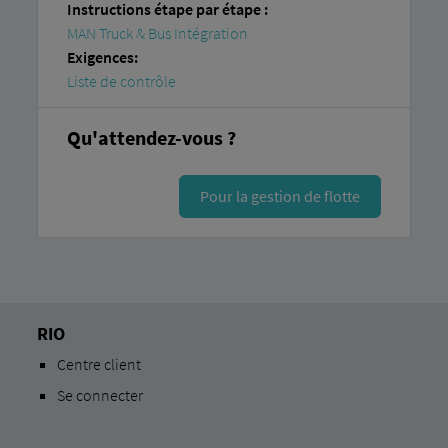
Instructions étape par étape :
MAN Truck & Bus Intégration
Exigences:
Liste de contrôle
Qu'attendez-vous ?
Pour la gestion de flotte
RIO
Centre client
Se connecter