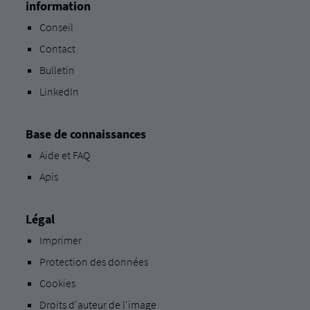
information
Conseil
Contact
Bulletin
LinkedIn
Base de connaissances
Aide et FAQ
Apis
Légal
Imprimer
Protection des données
Cookies
Droits d'auteur de l'image