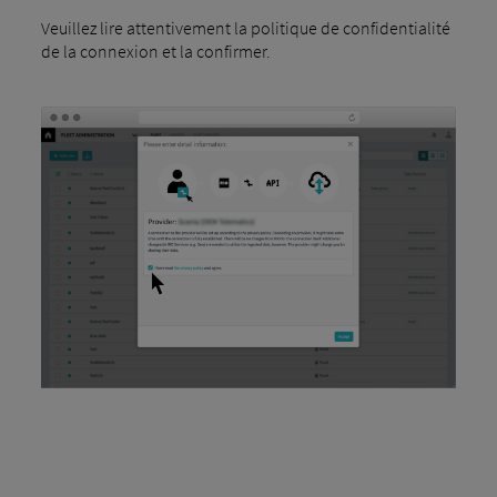
Veuillez lire attentivement la politique de confidentialité
de la connexion et la confirmer.