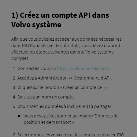
1) Créez un compte API dans
Volvo système
Afin que vous puissiez accéder aux données nécessaires
dans RIO Pour afficher les résultats, vous devez d'abord
effectuer les étapes suivantes dans le Volvo système
complet
Connectez-vous sur
https://volvoconnect.com
.
Accédez à Administration -> Gestionnaire d'API.
Cliquez sur le bouton « Créer un compte API ».
Saisissez un nom de compte.
Choisissez les données à inclure. RIO à partager.
Vous devez sélectionner au moins « Données de
position et de transport ».
Sélectionnez les véhicules et les conducteurs avec RIO