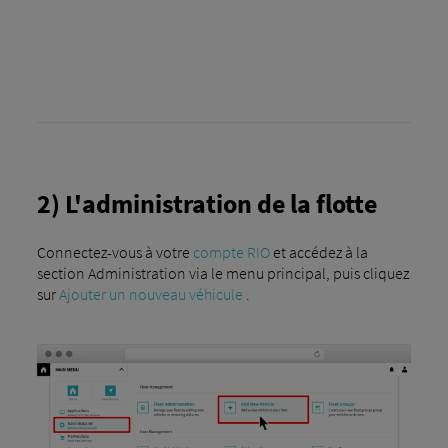
2) L'administration de la flotte
Connectez-vous à votre
compte RIO
et accédez à la
section Administration via le menu principal, puis cliquez
sur
Ajouter un nouveau véhicule
.