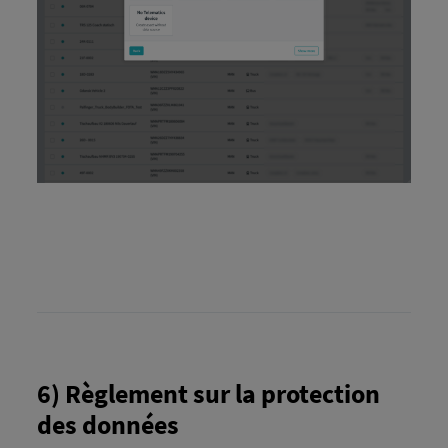
6) Règlement sur la protection
des données