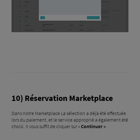
10) Réservation Marketplace
Dans notre Marketplace La sélection a déjà été effectuée
lors du paiement, et le service approprié a également été
choisi. Il vous suffit de cliquer sur «
Continuer »
.