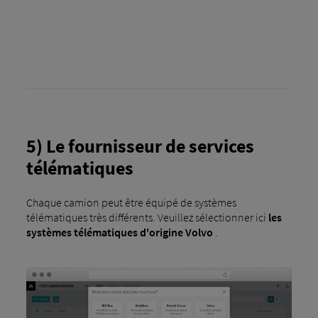
5) Le fournisseur de services
télématiques
Chaque camion peut être équipé de systèmes
télématiques très différents. Veuillez sélectionner ici
les
systèmes télématiques d'origine Volvo
.