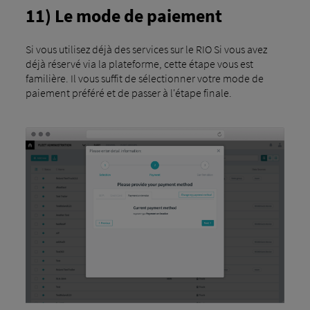
11) Le mode de paiement
Si vous utilisez déjà des services sur le RIO Si vous avez
déjà réservé via la plateforme, cette étape vous est
familière. Il vous suffit de sélectionner votre mode de
paiement préféré et de passer à l'étape finale.