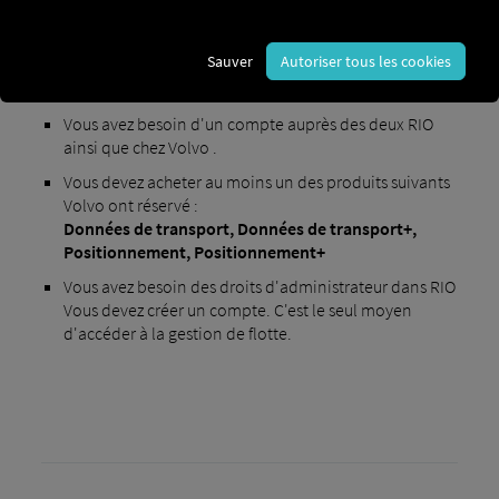
Sauver
Autoriser tous les cookies
Conditions d'activation
:
Vous avez besoin d'un compte auprès des deux RIO
ainsi que chez Volvo .
Vous devez acheter au moins un des produits suivants
Volvo ont réservé :
Données de transport,
Données de transport+,
Positionnement,
Positionnement+
Vous avez besoin des droits d'administrateur dans RIO
Vous devez créer un compte. C'est le seul moyen
d'accéder à la gestion de flotte.