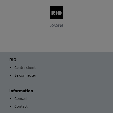
RIO
Centre client
Se connecter
information
Conseil
Contact