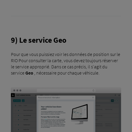
9) Le service Geo
Pour que vous puissiez voir les données de position sur le
RIO Pour consulter la carte, vous devez toujours réserver
le service approprié. Dans ce cas précis, il s'agit du
service
Geo
, nécessaire pour chaque véhicule.