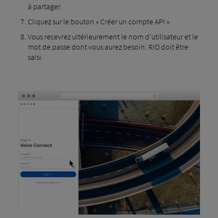
à partager.
Cliquez sur le bouton « Créer un compte API ».
Vous recevrez ultérieurement le nom d'utilisateur et le
mot de passe dont vous aurez besoin. RIO doit être
saisi.