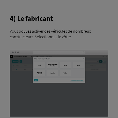
4) Le fabricant
Vous pouvez activer des véhicules de nombreux
constructeurs. Sélectionnez le vôtre.