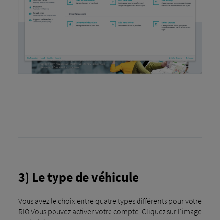
3) Le type de véhicule
Vous avez le choix entre quatre types différents pour votre
RIO Vous pouvez activer votre compte. Cliquez sur l'image