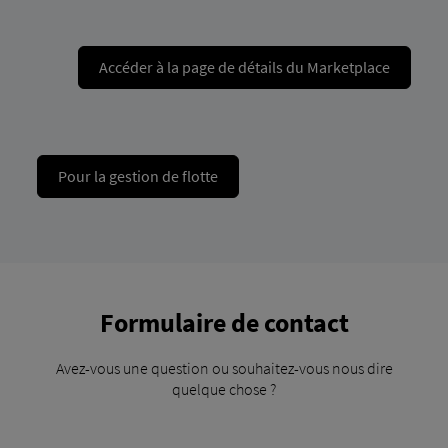
Accéder à la page de détails du Marketplace
Pour la gestion de flotte
Formulaire de contact
Avez-vous une question ou souhaitez-vous nous dire
quelque chose ?