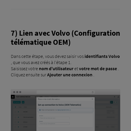
7) Lien avec Volvo (Configuration
télématique OEM)
Dans cette étape, vous devez saisir vos
identifiants Volvo
, que vous avez créés à l'étape 1.
Saisissez votre
nom d'utilisateur
et
votre mot de passe
.
Cliquez ensuite sur
Ajouter une connexion
.