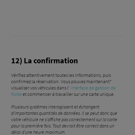
12) La confirmation
Vérifiez attentivement toutes les informations, puis
confirmez la réservation. Vous pouvez maintenant*
visualiser vos véhicules dans l'
interface de gestion de
flotte
et commencer à travailler sur une carte unique.
Plusieurs systèmes interagissent et échangent
d'importantes quantités de données. Il se peut donc que
votre véhicule ne s'affiche pas correctement sur la carte
pour la première fois. Tout devrait être correct dans un
délai d'une heure maximum.