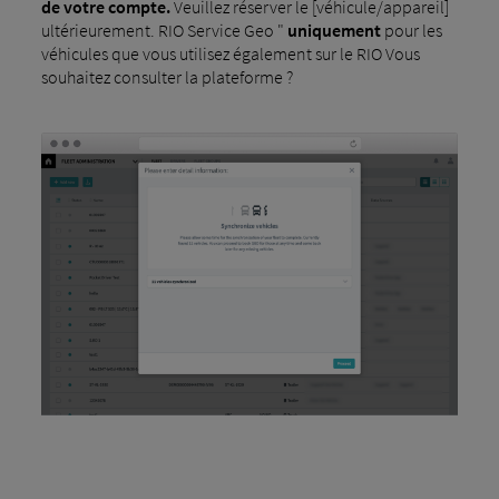
de votre compte.
Veuillez réserver le [véhicule/appareil]
ultérieurement. RIO Service Geo "
uniquement
pour les
véhicules que vous utilisez également sur le RIO Vous
souhaitez consulter la plateforme ?