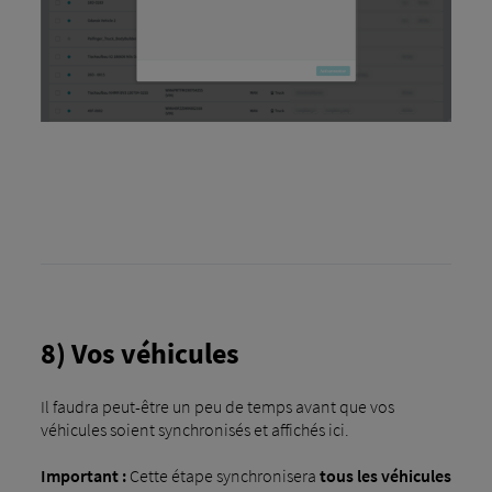
8) Vos véhicules
Il faudra peut-être un peu de temps avant que vos
véhicules soient synchronisés et affichés ici.
Important :
Cette étape synchronisera
tous les véhicules