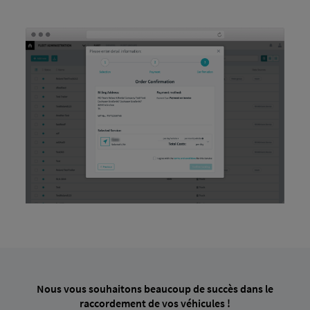
Nous vous souhaitons beaucoup de succès dans le
raccordement de vos véhicules !