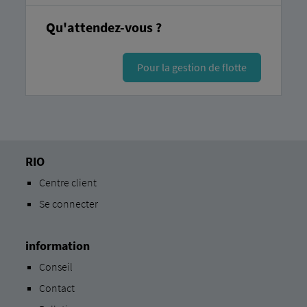
Qu'attendez-vous ?
Pour la gestion de flotte
RIO
Centre client
Se connecter
information
Conseil
Contact