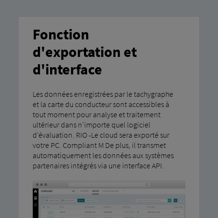
Fonction
d'exportation et
d'interface
Les données enregistrées par le tachygraphe
et la carte du conducteur sont accessibles à
tout moment pour analyse et traitement
ultérieur dans n'importe quel logiciel
d'évaluation. RIO -Le cloud sera exporté sur
votre PC. Compliant M De plus, il transmet
automatiquement les données aux systèmes
partenaires intégrés via une interface API.