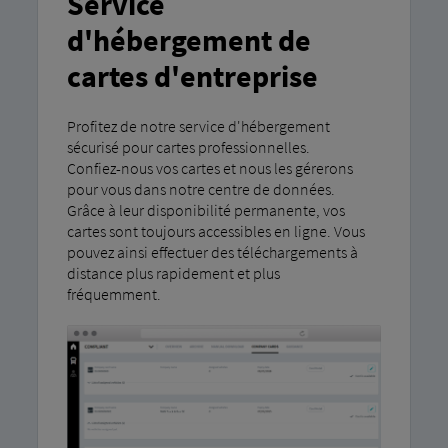
Service
d'hébergement de
cartes d'entreprise
Profitez de notre service d'hébergement
sécurisé pour cartes professionnelles.
Confiez-nous vos cartes et nous les gérerons
pour vous dans notre centre de données.
Grâce à leur disponibilité permanente, vos
cartes sont toujours accessibles en ligne. Vous
pouvez ainsi effectuer des téléchargements à
distance plus rapidement et plus
fréquemment.