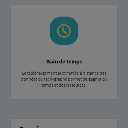
Gain de temps
Le téléchargement automatisé à distance des
données du tachygraphe permet de gagner du
temps et des ressources.