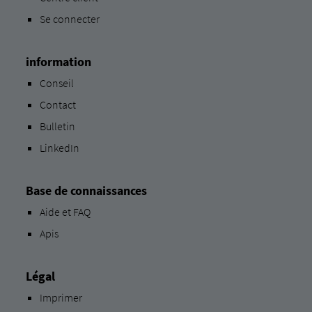
Se connecter
information
Conseil
Contact
Bulletin
LinkedIn
Base de connaissances
Aide et FAQ
Apis
Légal
Imprimer