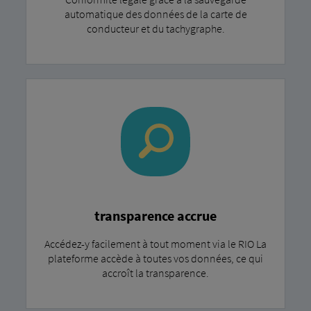
automatique des données de la carte de
conducteur et du tachygraphe.
transparence accrue
Accédez-y facilement à tout moment via le RIO La
plateforme accède à toutes vos données, ce qui
accroît la transparence.