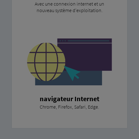
Avec une connexion internet et un
nouveau système d'exploitation.
navigateur Internet
Chrome, Firefox, Safari, Edge.