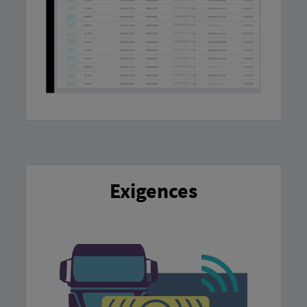
Exigences