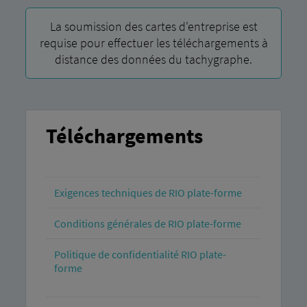
La soumission des cartes d'entreprise est
requise pour effectuer les téléchargements à
distance des données du tachygraphe.
Téléchargements
Exigences techniques de RIO plate-forme
Conditions générales de RIO plate-forme
Politique de confidentialité RIO plate-
forme