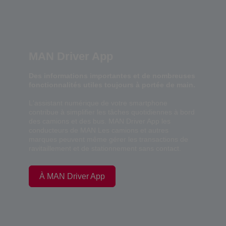
MAN Driver App
Des informations importantes et de nombreuses
fonctionnalités utiles toujours à portée de main.
L'assistant numérique de votre smartphone
contribue à simplifier les tâches quotidiennes à bord
des camions et des bus. MAN Driver App les
conducteurs de MAN Les camions et autres
marques peuvent même gérer les transactions de
ravitaillement et de stationnement sans contact.
À MAN Driver App