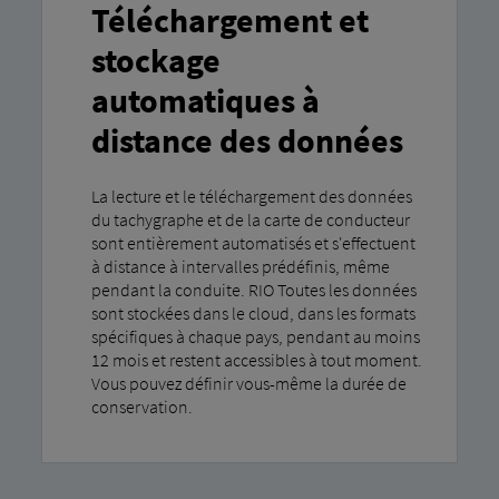
Téléchargement et
stockage
automatiques à
distance des données
La lecture et le téléchargement des données
du tachygraphe et de la carte de conducteur
sont entièrement automatisés et s'effectuent
à distance à intervalles prédéfinis, même
pendant la conduite. RIO Toutes les données
sont stockées dans le cloud, dans les formats
spécifiques à chaque pays, pendant au moins
12 mois et restent accessibles à tout moment.
Vous pouvez définir vous-même la durée de
conservation.