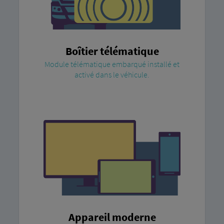
Boîtier télématique
Module télématique embarqué installé et
activé dans le véhicule.
Appareil moderne