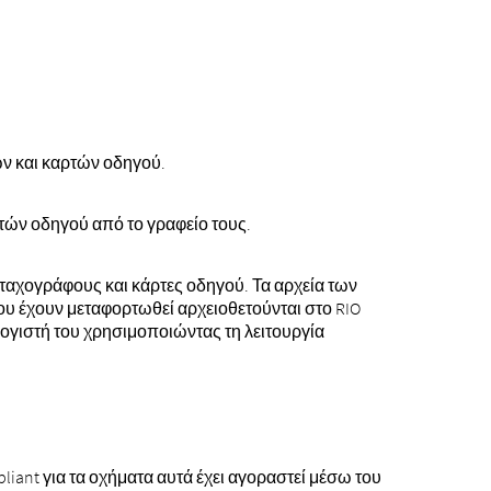
ων και καρτών οδηγού.
ρτών οδηγού από το γραφείο τους.
αχογράφους και κάρτες οδηγού. Τα αρχεία των
ου έχουν μεταφορτωθεί αρχειοθετούνται στο RIO
λογιστή του χρησιμοποιώντας τη λειτουργία
iant για τα οχήματα αυτά έχει αγοραστεί μέσω του