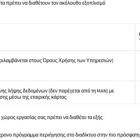
ματα πρέπει να διαθέτουν τον ακόλουθο εξοπλισμό:
περιλαμβάνεται στους Όρους Χρήσης των Υπηρεσιών)
ς λήψης δεδομένων (δεν παρέχεται από τη MAN) με
σης μέσω της εταιρικής κάρτας
 χώρος εργασίας σας πρέπει να διαθέτει τα εξής:
γχρονο πρόγραμμα περιήγησης στο διαδίκτυο στην πιο πρόσφατη