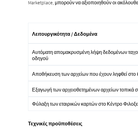
Marketplace, μπορούν να αξιοποιηθούν οι ακόλουθε
Λειτουργικότητα / Δεδομένα
Αυτόματη απομακρυσμένη λήψη δεδομένων ταχο
οδηγού
Αποθήκευση των αρχείων που έχουν ληφθεί στο 
Εξαγωγή των αρχειοθετημένων αρχείων τοπικά σ
Φύλαξη των εταιρικών καρτών στο Κέντρο Φιλοξ
Τεχνικές προϋποθέσεις