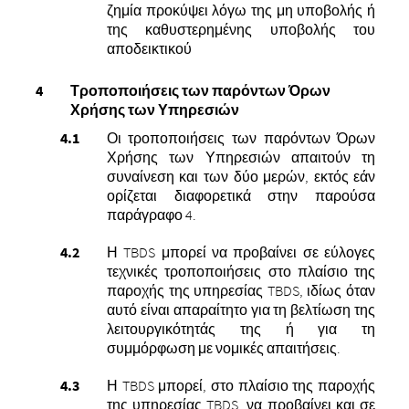
ζημία προκύψει λόγω της μη υποβολής ή
της καθυστερημένης υποβολής του
αποδεικτικού
Τροποποιήσεις των παρόντων Όρων
Χρήσης των Υπηρεσιών
Οι τροποποιήσεις των παρόντων Όρων
Χρήσης των Υπηρεσιών απαιτούν τη
συναίνεση και των δύο μερών, εκτός εάν
ορίζεται διαφορετικά στην παρούσα
παράγραφο 4.
Η TBDS μπορεί να προβαίνει σε εύλογες
τεχνικές τροποποιήσεις στο πλαίσιο της
παροχής της υπηρεσίας TBDS, ιδίως όταν
αυτό είναι απαραίτητο για τη βελτίωση της
λειτουργικότητάς της ή για τη
συμμόρφωση με νομικές απαιτήσεις.
Η TBDS μπορεί, στο πλαίσιο της παροχής
της υπηρεσίας TBDS, να προβαίνει και σε