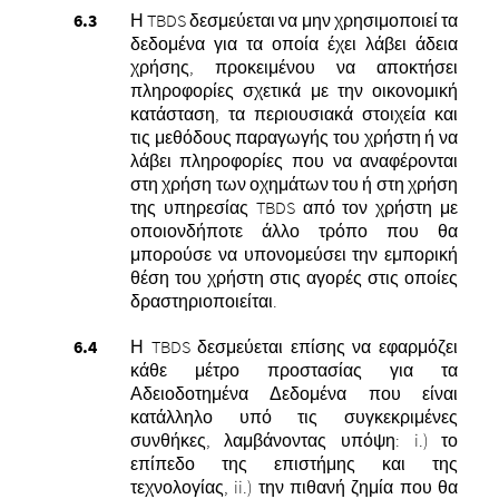
Η TBDS δεσμεύεται να μην χρησιμοποιεί τα
δεδομένα για τα οποία έχει λάβει άδεια
χρήσης, προκειμένου να αποκτήσει
πληροφορίες σχετικά με την οικονομική
κατάσταση, τα περιουσιακά στοιχεία και
τις μεθόδους παραγωγής του χρήστη ή να
λάβει πληροφορίες που να αναφέρονται
στη χρήση των οχημάτων του ή στη χρήση
της υπηρεσίας TBDS από τον χρήστη με
οποιονδήποτε άλλο τρόπο που θα
μπορούσε να υπονομεύσει την εμπορική
θέση του χρήστη στις αγορές στις οποίες
δραστηριοποιείται.
Η TBDS δεσμεύεται επίσης να εφαρμόζει
κάθε μέτρο προστασίας για τα
Αδειοδοτημένα Δεδομένα που είναι
κατάλληλο υπό τις συγκεκριμένες
συνθήκες, λαμβάνοντας υπόψη: i.) το
επίπεδο της επιστήμης και της
τεχνολογίας, ii.) την πιθανή ζημία που θα