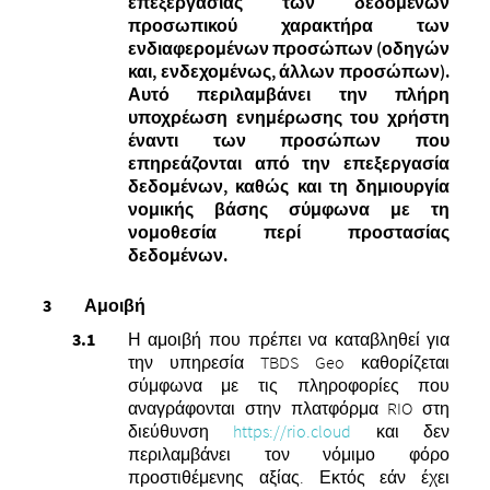
επεξεργασίας των δεδομένων
προσωπικού χαρακτήρα των
ενδιαφερομένων προσώπων (οδηγών
και, ενδεχομένως, άλλων προσώπων).
Αυτό περιλαμβάνει την πλήρη
υποχρέωση ενημέρωσης του χρήστη
έναντι των προσώπων που
επηρεάζονται από την επεξεργασία
δεδομένων, καθώς και τη δημιουργία
νομικής βάσης σύμφωνα με τη
νομοθεσία περί προστασίας
δεδομένων.
Αμοιβή
Η αμοιβή που πρέπει να καταβληθεί για
την υπηρεσία TBDS Geo καθορίζεται
σύμφωνα με τις πληροφορίες που
αναγράφονται στην πλατφόρμα RIO στη
διεύθυνση
https://rio.cloud
και δεν
περιλαμβάνει τον νόμιμο φόρο
προστιθέμενης αξίας.
Εκτός εάν έχει