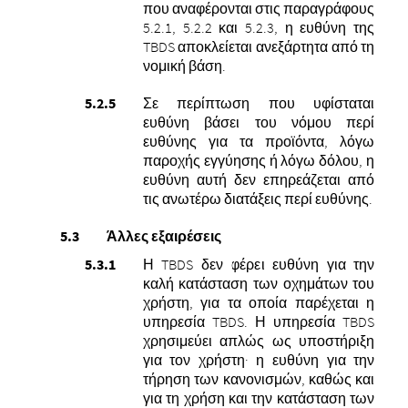
που αναφέρονται στις παραγράφους
5.2.1, 5.2.2 και 5.2.3, η ευθύνη της
TBDS αποκλείεται ανεξάρτητα από τη
νομική βάση.
Σε περίπτωση που υφίσταται
ευθύνη βάσει του νόμου περί
ευθύνης για τα προϊόντα, λόγω
παροχής εγγύησης ή λόγω δόλου, η
ευθύνη αυτή δεν επηρεάζεται από
τις ανωτέρω διατάξεις περί ευθύνης.
Άλλες εξαιρέσεις
Η TBDS δεν φέρει ευθύνη για την
καλή κατάσταση των οχημάτων του
χρήστη, για τα οποία παρέχεται η
υπηρεσία TBDS. Η υπηρεσία TBDS
χρησιμεύει απλώς ως υποστήριξη
για τον χρήστη· η ευθύνη για την
τήρηση των κανονισμών, καθώς και
για τη χρήση και την κατάσταση των