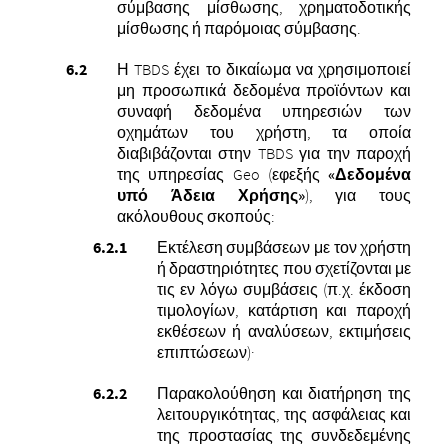
σύμβασης μίσθωσης, χρηματοδοτικής
μίσθωσης ή παρόμοιας σύμβασης.
Η TBDS έχει το δικαίωμα να χρησιμοποιεί
μη προσωπικά δεδομένα προϊόντων και
συναφή δεδομένα υπηρεσιών των
οχημάτων του χρήστη, τα οποία
διαβιβάζονται στην TBDS για την παροχή
της υπηρεσίας Geo (εφεξής
«Δεδομένα
υπό Άδεια Χρήσης»
), για τους
ακόλουθους σκοπούς:
Εκτέλεση συμβάσεων με τον χρήστη
ή δραστηριότητες που σχετίζονται με
τις εν λόγω συμβάσεις (π.χ. έκδοση
τιμολογίων, κατάρτιση και παροχή
εκθέσεων ή αναλύσεων, εκτιμήσεις
επιπτώσεων)·
Παρακολούθηση και διατήρηση της
λειτουργικότητας, της ασφάλειας και
της προστασίας της συνδεδεμένης