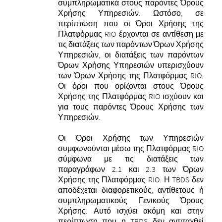
συμπληρωματικά στους παρόντες Όρους
Χρήσης Υπηρεσιών.
Ωστόσο, σε
περίπτωση που οι Όροι Χρήσης της
Πλατφόρμας RIO έρχονται σε αντίθεση με
τις διατάξεις των παρόντων Όρων Χρήσης
Υπηρεσιών, οι διατάξεις των παρόντων
Όρων Χρήσης Υπηρεσιών υπερισχύουν
των Όρων Χρήσης της Πλατφόρμας RIO.
Οι όροι που ορίζονται στους Όρους
Χρήσης της Πλατφόρμας RIO ισχύουν και
για τους παρόντες Όρους Χρήσης των
Υπηρεσιών.
Οι Όροι Χρήσης των Υπηρεσιών
συμφωνούνται μέσω της Πλατφόρμας RIO
σύμφωνα με τις διατάξεις των
παραγράφων 2.1 και 2.3 των Όρων
Χρήσης της Πλατφόρμας RIO.
Η TBDS δεν
αποδέχεται διαφορετικούς, αντίθετους ή
συμπληρωματικούς Γενικούς Όρους
Χρήσης. Αυτό ισχύει ακόμη και στην
περίπτωση που η TBDS δεν αντιταχθεί