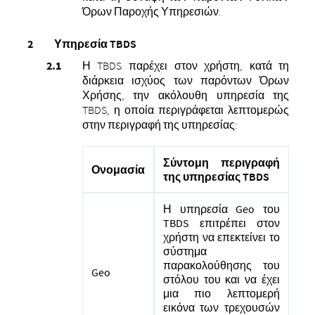
Όρων Παροχής Υπηρεσιών.
Υπηρεσία TBDS
Η TBDS παρέχει στον χρήστη, κατά τη
διάρκεια ισχύος των παρόντων Όρων
Χρήσης, την ακόλουθη υπηρεσία της
TBDS, η οποία περιγράφεται λεπτομερώς
στην περιγραφή της υπηρεσίας:
Σύντομη περιγραφή
Ονομασία
της υπηρεσίας TBDS
Η υπηρεσία Geo του
TBDS επιτρέπει στον
χρήστη να επεκτείνει το
σύστημα
παρακολούθησης του
Geo
στόλου του και να έχει
μια πιο λεπτομερή
εικόνα των τρεχουσών