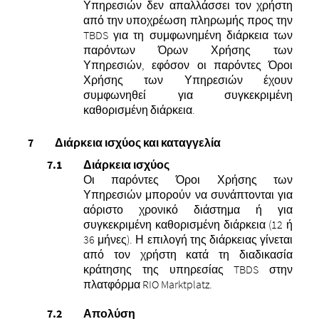
Υπηρεσιών δεν απαλλάσσει τον χρήστη
από την υποχρέωση πληρωμής προς την
TBDS για τη συμφωνημένη διάρκεια των
παρόντων Όρων Χρήσης των
Υπηρεσιών, εφόσον οι παρόντες Όροι
Χρήσης των Υπηρεσιών έχουν
συμφωνηθεί για συγκεκριμένη
καθορισμένη διάρκεια.
Διάρκεια ισχύος και καταγγελία
Διάρκεια ισχύος
Οι παρόντες Όροι Χρήσης των
Υπηρεσιών μπορούν να συνάπτονται για
αόριστο χρονικό διάστημα ή για
συγκεκριμένη καθορισμένη διάρκεια (12 ή
36 μήνες). Η επιλογή της διάρκειας γίνεται
από τον χρήστη κατά τη διαδικασία
κράτησης της υπηρεσίας TBDS στην
πλατφόρμα RIO Marktplatz.
Απολύση