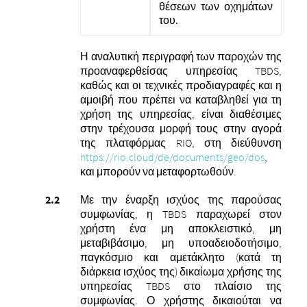
θέσεων των οχημάτων
του.
Η αναλυτική περιγραφή των παροχών της
προαναφερθείσας υπηρεσίας TBDS,
καθώς και οι τεχνικές προδιαγραφές και η
αμοιβή που πρέπει να καταβληθεί για τη
χρήση της υπηρεσίας, είναι διαθέσιμες
στην τρέχουσα μορφή τους στην αγορά
της πλατφόρμας RIO, στη διεύθυνση
https://rio.cloud/de/documents/geo/dos
,
και μπορούν να μεταφορτωθούν.
Με την έναρξη ισχύος της παρούσας
συμφωνίας, η TBDS παραχωρεί στον
χρήστη ένα μη αποκλειστικό, μη
μεταβιβάσιμο, μη υποαδειοδοτήσιμο,
παγκόσμιο και αμετάκλητο (κατά τη
διάρκεια ισχύος της) δικαίωμα χρήσης της
υπηρεσίας TBDS στο πλαίσιο της
συμφωνίας. Ο χρήστης δικαιούται να