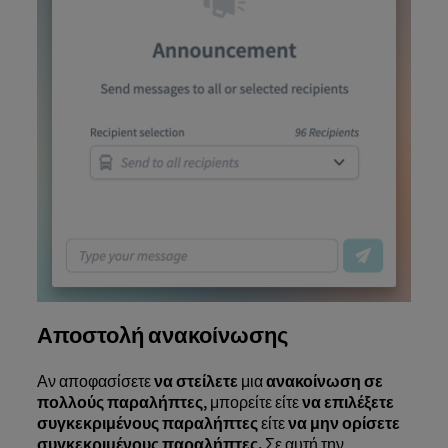
Αποστολή ανακοίνωσης
Αν αποφασίσετε
να στείλετε
μια
ανακοίνωση σε
πολλούς παραλήπτες,
μπορείτε είτε
να επιλέξετε
συγκεκριμένους παραλήπτες
είτε
να μην ορίσετε
συγκεκριμένους παραλήπτες.
Σε αυτή την