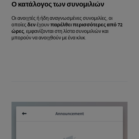
Ο κατάλογος των συνομιλιών
Οι ανοιχτές ή ήδη αναγνωσμένες συνομιλίες, οι
οποίες
δεν
έχουν
παρέλθει περισσότερες από 72
ώρες
, εμφανίζονται στη λίστα συνομιλιών και
μπορούν να ανοιχθούν με ένα κλικ.