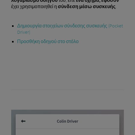
έχει χρησιμοποιηθεί η
σύνδεση μέσω συσκευής
.
Δημιουργία στοιχείων σύνδεσης συσκευής (Pocket
Driver)
Προσθήκη οδηγού στο στόλο