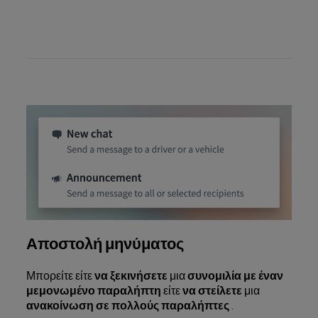
Αποστολή μηνύματος
Μπορείτε είτε
να ξεκινήσετε
μια
συνομιλία με έναν
μεμονωμένο παραλήπτη
είτε
να στείλετε
μια
ανακοίνωση σε πολλούς παραλήπτες
.