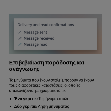
Επιβεβαίωση παράδοσης και
ανάγνωσης
Τα μηνύματα που έχουν σταλεί μπορούν να έχουν
τρεις διαφορετικές καταστάσεις, οι οποίες
απεικονίζονται με χρωματιστά τικ:
Ένα γκρι τικ:
Το μήνυμα εστάλη
Δύο γκρι τικ:
Λήψη
μηνύματος