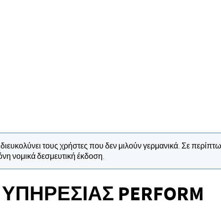
να διευκολύνει τους χρήστες που δεν μιλούν γερμανικά. Σε περ
μόνη νομικά δεσμευτική έκδοση.
 ΥΠΗΡΕΣΊΑΣ PERFORM