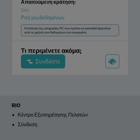
Απαιτούμενη κράτηση:
Geo
Ροή γεωδεδομένων
Η επιλογή της υπηρεσίας RIO που πρέπει να κρατηθεί εξαρτάται
από τη χρήση των δεδομένων του συνεργάτη.
Τι περιμένετε ακόμα;
RIO
Κέντρο Εξυπηρέτησης Πελατών
Σύνδεση