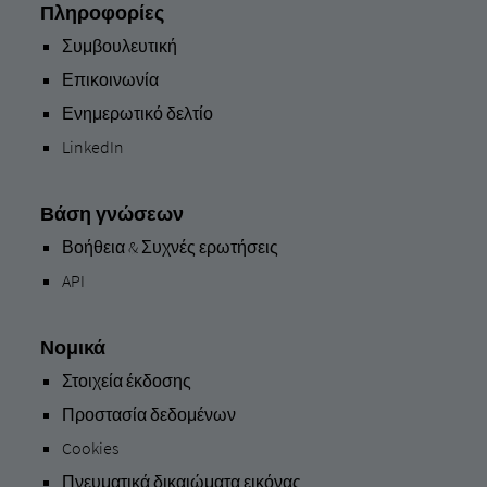
Πληροφορίες
Συμβουλευτική
Επικοινωνία
Ενημερωτικό δελτίο
LinkedIn
Βάση γνώσεων
Βοήθεια & Συχνές ερωτήσεις
API
Νομικά
Στοιχεία έκδοσης
Προστασία δεδομένων
Cookies
Πνευματικά δικαιώματα εικόνας