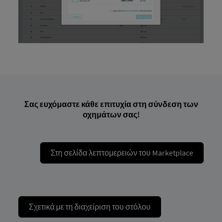
Σας ευχόμαστε κάθε επιτυχία στη σύνδεση των
οχημάτων σας!
Στη σελίδα λεπτομερειών του Marketplace
Σχετικά με τη διαχείριση του στόλου