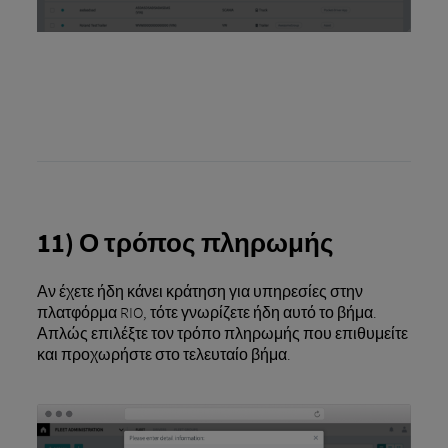
11) Ο τρόπος πληρωμής
Αν έχετε ήδη κάνει κράτηση για υπηρεσίες στην
πλατφόρμα RIO, τότε γνωρίζετε ήδη αυτό το βήμα.
Απλώς επιλέξτε τον τρόπο πληρωμής που επιθυμείτε
και προχωρήστε στο τελευταίο βήμα.