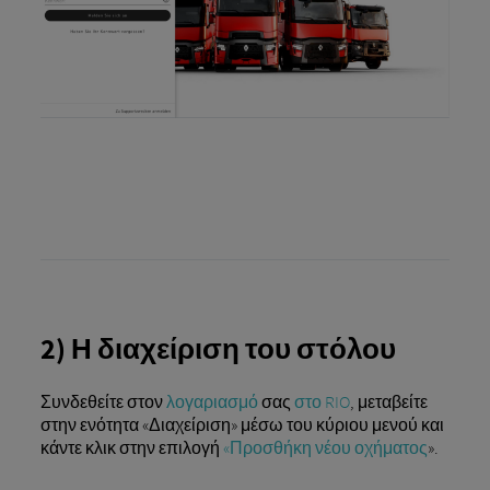
2) Η διαχείριση του στόλου
Συνδεθείτε στον
λογαριασμό
σας
στο RIO
, μεταβείτε
στην ενότητα «Διαχείριση» μέσω του κύριου μενού και
κάντε κλικ στην επιλογή
«Προσθήκη νέου οχήματος
».