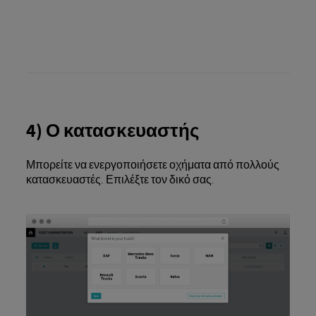
4) Ο κατασκευαστής
Μπορείτε να ενεργοποιήσετε οχήματα από πολλούς
κατασκευαστές. Επιλέξτε τον δικό σας.