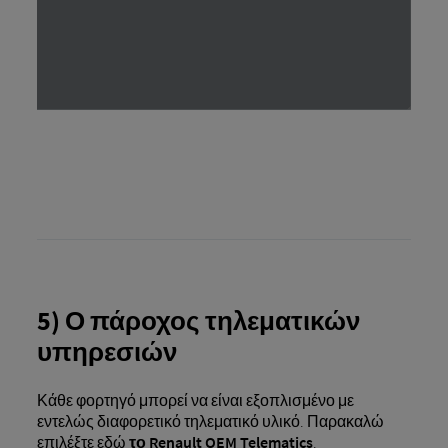
5) Ο πάροχος τηλεματικών
υπηρεσιών
Κάθε φορτηγό μπορεί να είναι εξοπλισμένο με
εντελώς διαφορετικό τηλεματικό υλικό. Παρακαλώ
επιλέξτε εδώ
το Renault OEM Telematics
.