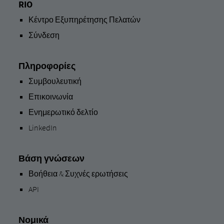
RIO
Κέντρο Εξυπηρέτησης Πελατών
Σύνδεση
Πληροφορίες
Συμβουλευτική
Επικοινωνία
Ενημερωτικό δελτίο
LinkedIn
Βάση γνώσεων
Βοήθεια & Συχνές ερωτήσεις
API
Νομικά