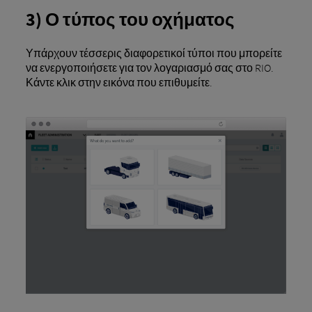
3) Ο τύπος του οχήματος
Υπάρχουν τέσσερις διαφορετικοί τύποι που μπορείτε
να ενεργοποιήσετε για τον λογαριασμό σας στο RIO.
Κάντε κλικ στην εικόνα που επιθυμείτε.