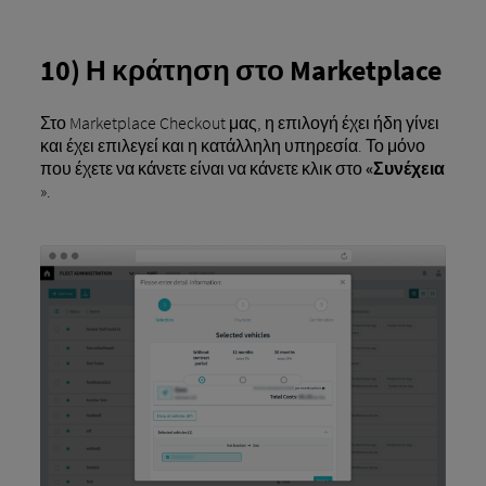
10) Η κράτηση στο Marketplace
Στο Marketplace Checkout μας, η επιλογή έχει ήδη γίνει
και έχει επιλεγεί και η κατάλληλη υπηρεσία. Το μόνο
που έχετε να κάνετε είναι να κάνετε κλικ στο
«Συνέχεια
».