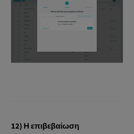
12) Η επιβεβαίωση