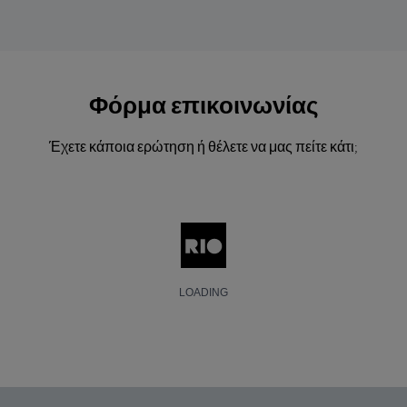
Φόρμα επικοινωνίας
Έχετε κάποια ερώτηση ή θέλετε να μας πείτε κάτι;