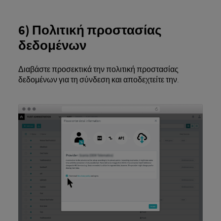
6) Πολιτική προστασίας
δεδομένων
Διαβάστε προσεκτικά την πολιτική προστασίας
δεδομένων για τη σύνδεση και αποδεχτείτε την.