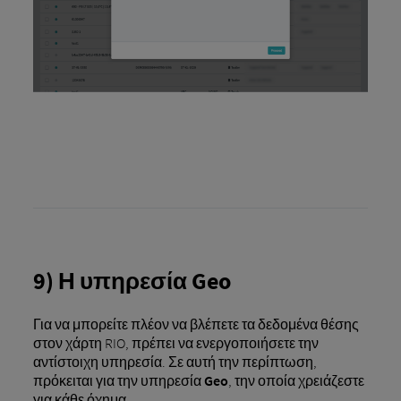
9) Η υπηρεσία Geo
Για να μπορείτε πλέον να βλέπετε τα δεδομένα θέσης
στον χάρτη RIO, πρέπει να ενεργοποιήσετε την
αντίστοιχη υπηρεσία. Σε αυτή την περίπτωση,
πρόκειται για την υπηρεσία
Geo
, την οποία χρειάζεστε
για κάθε όχημα.