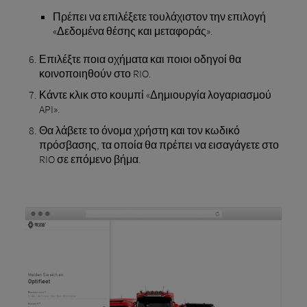
Πρέπει να επιλέξετε τουλάχιστον την επιλογή
«Δεδομένα θέσης και μεταφοράς».
Επιλέξτε ποια οχήματα και ποιοι οδηγοί θα
κοινοποιηθούν στο RIO.
Κάντε κλικ στο κουμπί «Δημιουργία λογαριασμού
API».
Θα λάβετε το όνομα χρήστη και τον κωδικό
πρόσβασης, τα οποία θα πρέπει να εισαγάγετε στο
RIO σε επόμενο βήμα.