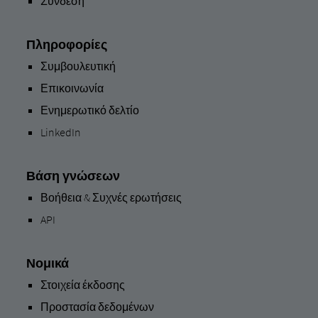
Σύνδεση
Πληροφορίες
Συμβουλευτική
Επικοινωνία
Ενημερωτικό δελτίο
LinkedIn
Βάση γνώσεων
Βοήθεια & Συχνές ερωτήσεις
API
Νομικά
Στοιχεία έκδοσης
Προστασία δεδομένων